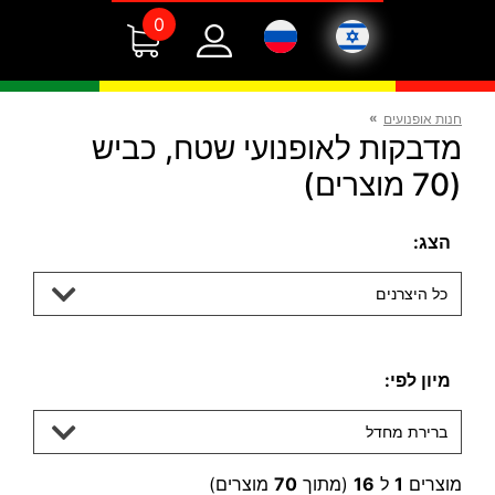
0
»
חנות אופנועים
מדבקות לאופנועי שטח, כביש
(70 מוצרים)
הצג:
כל היצרנים
מיון לפי:
ברירת מחדל
מוצרים
1
ל
16
(מתוך
70
מוצרים)