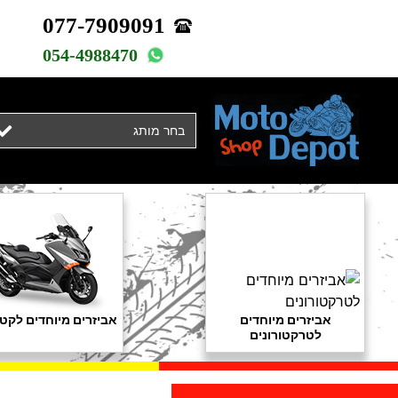
077-7909091
054-4988470
בחר מותג
אביזרים מיוחדים
אביזרים מיוחדים לקטנ
לטרקטורונים