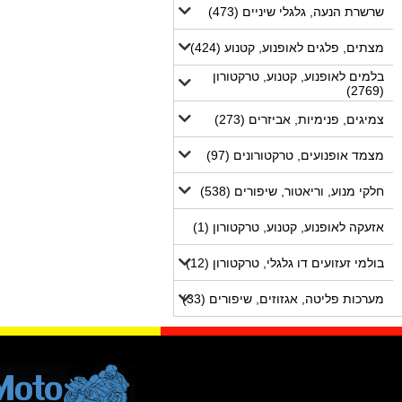
שרשרת הנעה, גלגלי שיניים (473)
מצתים, פלגים לאופנוע, קטנוע (424)
בלמים לאופנוע, קטנוע, טרקטורון
(2769)
צמיגים, פנימיות, אביזרים (273)
מצמד אופנועים, טרקטורונים (97)
חלקי מנוע, וריאטור, שיפורים (538)
אזעקה לאופנוע, קטנוע, טרקטורון (1)
בולמי זעזועים דו גלגלי, טרקטורון (12)
מערכות פליטה, אגזוזים, שיפורים (33)