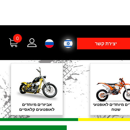
0
יצירת קשר
ים מיוחדים לאופנועי
אביזרים מיוחדים
שטח
לאופנועים קלאסיים