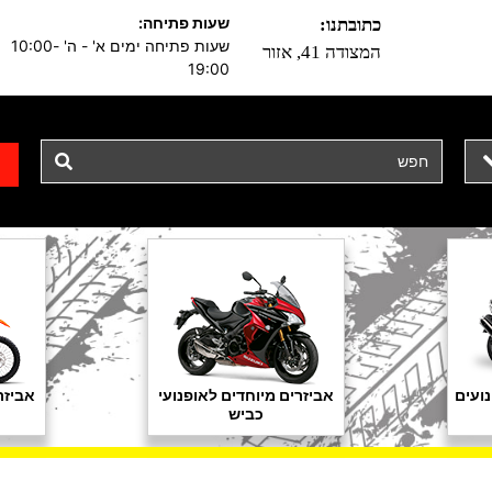
שעות פתיחה:
כתובתנו:
שעות פתיחה ימים א' - ה' 10:00-
המצודה 41, אזור
19:00
ועים
אביזרים מיוחדים לאופנועי
אביזר
כביש