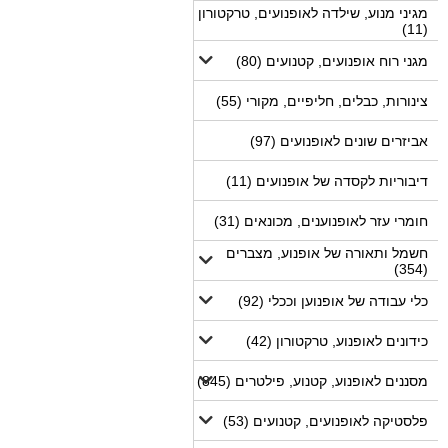
מגיני מנוע, שילדה לאופנועים, טרקטורון
(11)
מגני רוח אופנועים, קטנועים (80)
צינורות, כבלים, חליפיים, מקורי (55)
אביזרים שונים לאופנועים (97)
דיבוריות לקסדה של אופנועים (11)
חומרי עזר לאופנוענים, מכונאים (31)
חשמל ותאורה של אופנוע, מצברים
(354)
כלי עבודה של אופנוען וככלי (92)
כידונים לאופנוע, טרקטורון (42)
מסננים לאופנוע, קטנוע, פילטרים (845)
פלסטיקה לאופנועים, קטנועים (53)