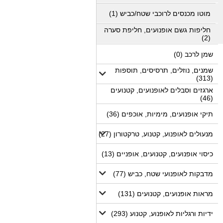
מוטו מכנסים לרוכבי שטח/כביש (1)
חליפות גשם אופנועים, חליפת סערה
(2)
שמן לרכב (0)
שמנים, נוזלים, תרסיסים, תוספות
(313)
ארגזים וסבלים לאופנועים, קטנועים
(46)
תיקי אופנועים, מימיות, אוכפים (36)
מנעולים לאופנוע, קטנוע, טרקטורון (27)
כיסוי אופנועים, קטנועים, אופניים (13)
מדבקות לאופנועי שטח, כביש (77)
מראות אופנועים, קטנועים (131)
ידיות ורגליות לאופנוע, קטנוע (293)