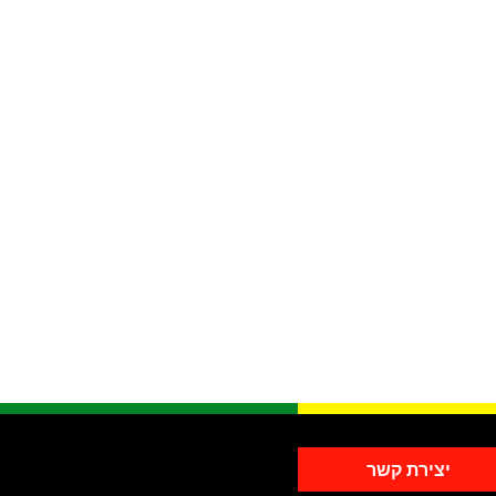
יצירת קשר