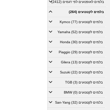
בלמים לאופנועים לפי דגמים (2412)
בלמים לקטנועים (264)
בלמים לקטנועים Kymco (77)
בלמים לקטנועים Yamaha (52)
בלמים לקטנועים Honda (30)
בלמים לקטנועים Piaggio (29)
בלמים לקטנועים Gilera (13)
בלמים לקטנועים Suzuki (22)
בלמים לקטנועים TGB (3)
בלמים לקטנועים BMW (0)
בלמים לקטנועים San-Yang (32)