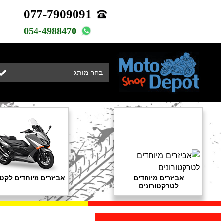
077-7909091
054-4988470
בחר מותג
אביזרים מיוחדים
אביזרים מיוחדים לקטנ
לטרקטורונים