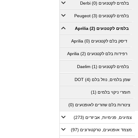
בלמים לקטנועים Derbi (0)
בלמים לקטנועים Peugeot (3)
בלמים לקטנועים Aprilia (2)
דיסק בלם לקטנועים Aprilia (0)
רפידות בלם לקטנועים Aprilia (2)
בלמים לקטנועים Daelim (1)
שמן בלמים, נוזל בלם DOT (4)
חומרי ניקוי בלמים (1)
צינורות בלם שזורים לאופנועים (0)
צמיגים, פנימיות, אביזרים (273)
מצמד אופנועים, טרקטורונים (97)