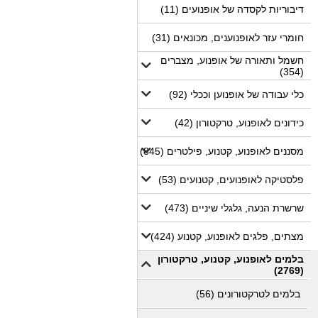
דיבוריות לקסדה של אופנועים (11)
חומרי עזר לאופנוענים, מכונאים (31)
חשמל ותאורה של אופנוע, מצברים
(354)
כלי עבודה של אופנוען וככלי (92)
כידונים לאופנוע, טרקטורון (42)
מסננים לאופנוע, קטנוע, פילטרים (845)
פלסטיקה לאופנועים, קטנועים (53)
שרשרת הנעה, גלגלי שיניים (473)
מצתים, פלגים לאופנוע, קטנוע (424)
בלמים לאופנוע, קטנוע, טרקטורון
(2769)
בלמים לטרקטורונים (56)