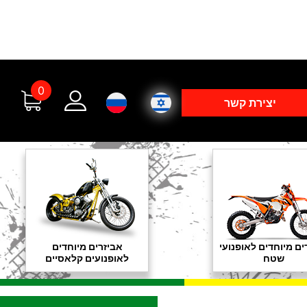
0
יצירת קשר
ים מיוחדים לאופנועי
אביזרים מיוחדים
שטח
לאופנועים קלאסיים