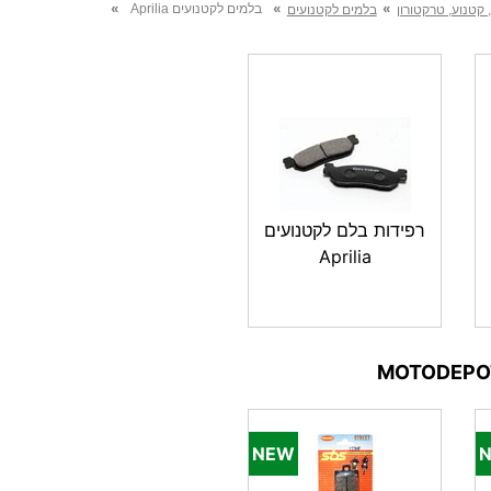
»
»
»
בלמים לקטנועים Aprilia
 קטנוע, טרקטורון
בלמים לקטנועים
רפידות בלם לקטנועים
Aprilia