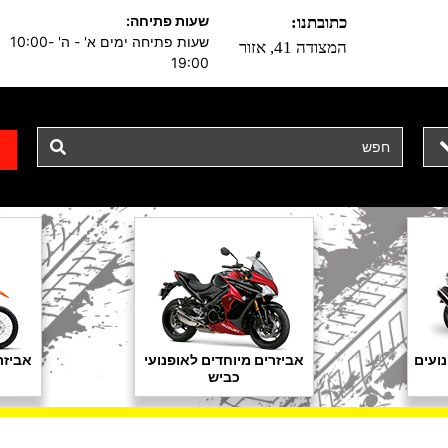
שעות פתיחה:
כתובתנו:
שעות פתיחה ימים א' - ה' 10:00-
המצודה 41, אזור
19:00
ועים
אביזרים מיוחדים לאופנועי
אביזר
כביש