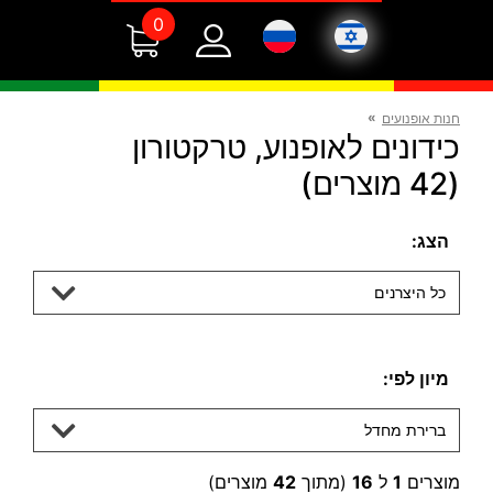
0
»
חנות אופנועים
כידונים לאופנוע, טרקטורון
(42 מוצרים)
הצג:
כל היצרנים
מיון לפי:
ברירת מחדל
מוצרים
1
ל
16
(מתוך
42
מוצרים)