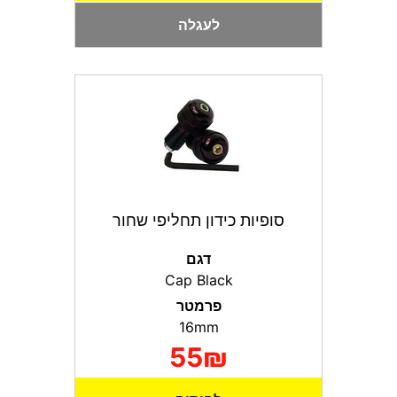
לעגלה
סופיות כידון תחליפי שחור
דגם
Cap Black
פרמטר
16mm
55₪