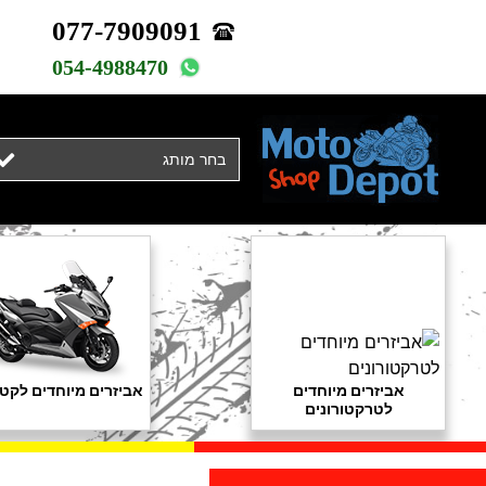
077-7909091
054-4988470
בחר מותג
אביזרים מיוחדים
אביזרים מיוחדים לקטנ
לטרקטורונים