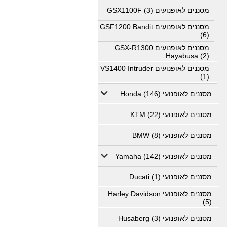
מסננים לאופנועים GSX1100F (3)
מסננים לאופנועים GSF1200 Bandit
(6)
מסננים לאופנועים GSX-R1300
Hayabusa (2)
מסננים לאופנועים VS1400 Intruder
(1)
מסננים לאופנועי Honda (146)
מסננים לאופנועי KTM (22)
מסננים לאופנועי BMW (8)
מסננים לאופנועי Yamaha (142)
מסננים לאופנועי Ducati (1)
מסננים לאופנועי Harley Davidson
(5)
מסננים לאופנועי Husaberg (3)