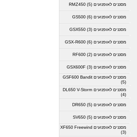
מסננים לאופנועים RMZ450 (5)
מסננים לאופנועים GS500 (6)
מסננים לאופנועים GSX550 (3)
מסננים לאופנועים GSX-R600 (6)
מסננים לאופנועים RF600 (2)
מסננים לאופנועים GSX600F (3)
מסננים לאופנועים GSF600 Bandit
(5)
מסננים לאופנועים DL650 V-Storm
(4)
מסננים לאופנועים DR650 (5)
מסננים לאופנועים SV650 (5)
מסננים לאופנועים XF650 Freewind
(3)