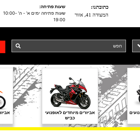
שעות פתיחה:
כתובתנו:
שעות פתיחה ימים א' - ה' 10:00-
המצודה 41, אזור
19:00
ועים
אביזרים מיוחדים לאופנועי
אביזר
כביש