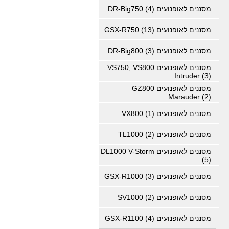
מסננים לאופנועים DR-Big750 (4)
מסננים לאופנועים GSX-R750 (13)
מסננים לאופנועים DR-Big800 (3)
מסננים לאופנועים VS750, VS800
Intruder (3)
מסננים לאופנועים GZ800
Marauder (2)
מסננים לאופנועים VX800 (1)
מסננים לאופנועים TL1000 (2)
מסננים לאופנועים DL1000 V-Storm
(5)
מסננים לאופנועים GSX-R1000 (3)
מסננים לאופנועים SV1000 (2)
מסננים לאופנועים GSX-R1100 (4)