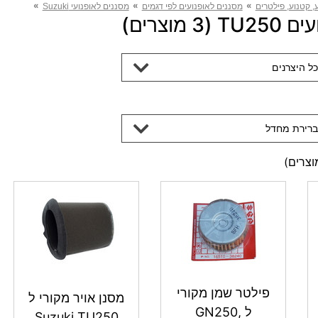
»
»
»
, קטנוע, פילטרים
מסננים לאופנועים לפי דגמים
מסננים לאופנועי Suzuki
מוצרים)
כל היצרנים
ברירת מחדל
צרים)
פילטר שמן מקורי
מסנן אויר מקורי ל
ל GN250,
Suzuki TU250