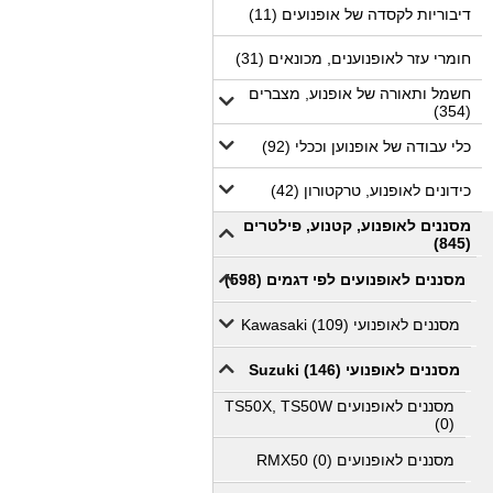
דיבוריות לקסדה של אופנועים (11)
חומרי עזר לאופנוענים, מכונאים (31)
חשמל ותאורה של אופנוע, מצברים
(354)
כלי עבודה של אופנוען וככלי (92)
כידונים לאופנוע, טרקטורון (42)
מסננים לאופנוע, קטנוע, פילטרים
(845)
מסננים לאופנועים לפי דגמים (598)
מסננים לאופנועי Kawasaki (109)
מסננים לאופנועי Suzuki (146)
מסננים לאופנועים TS50X, TS50W
(0)
מסננים לאופנועים RMX50 (0)