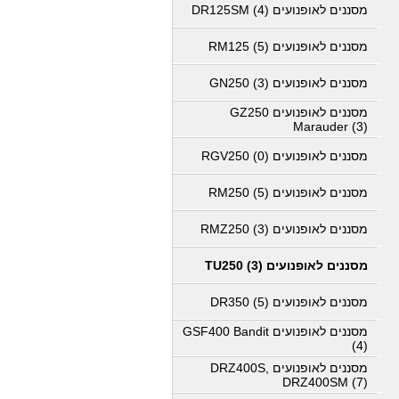
מסננים לאופנועים DR125SM (4)
מסננים לאופנועים RM125 (5)
מסננים לאופנועים GN250 (3)
מסננים לאופנועים GZ250
Marauder (3)
מסננים לאופנועים RGV250 (0)
מסננים לאופנועים RM250 (5)
מסננים לאופנועים RMZ250 (3)
מסננים לאופנועים TU250 (3)
מסננים לאופנועים DR350 (5)
מסננים לאופנועים GSF400 Bandit
(4)
מסננים לאופנועים DRZ400S,
DRZ400SM (7)