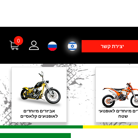
0
יצירת קשר
ים מיוחדים לאופנועי
אביזרים מיוחדים
שטח
לאופנועים קלאסיים