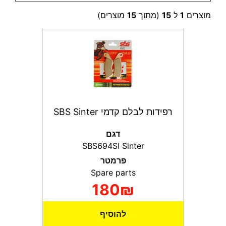
מוצרים
1
ל
15
(מתוך
15
מוצרים)
רפידות לבלם קדמי SBS Sinter
דגם
SBS694SI Sinter
פרמטר
Spare parts
180₪
להוסיף