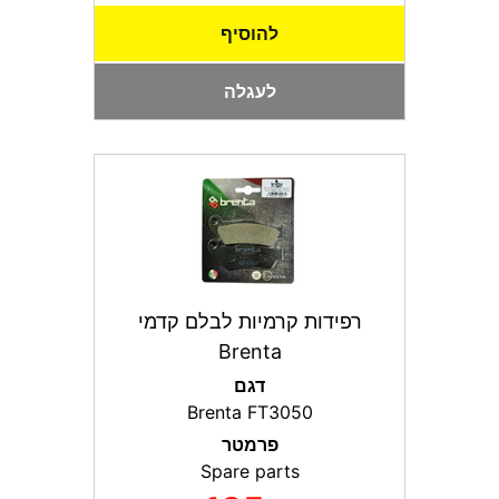
להוסיף
לעגלה
רפידות קרמיות לבלם קדמי
Brenta
דגם
Brenta FT3050
פרמטר
Spare parts