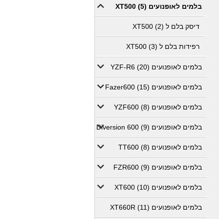
בלמים לאופנועים XT500 (5)
דיסק בלם ל XT500 (2)
רפידות בלם ל XT500 (3)
בלמים לאופנועים YZF-R6 (20)
בלמים לאופנועים Fazer600 (15)
בלמים לאופנועים YZF600 (8)
בלמים לאופנועים Diversion 600 (9)
בלמים לאופנועים TT600 (8)
בלמים לאופנועים FZR600 (9)
בלמים לאופנועים XT600 (10)
בלמים לאופנועים XT660R (11)