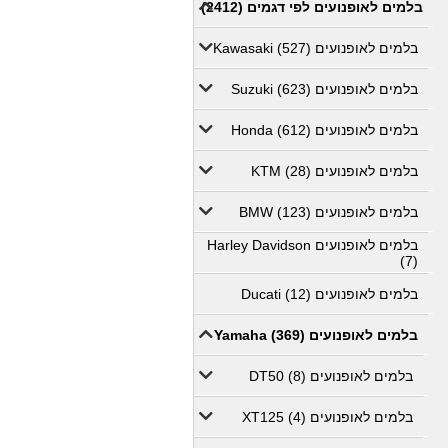
בלמים לאופנועים לפי דגמים (2412)
בלמים לאופנועים Kawasaki (527)
בלמים לאופנועים Suzuki (623)
בלמים לאופנועים Honda (612)
בלמים לאופנועים KTM (28)
בלמים לאופנועים BMW (123)
בלמים לאופנועים Harley Davidson
(7)
בלמים לאופנועים Ducati (12)
בלמים לאופנועים Yamaha (369)
בלמים לאופנועים DT50 (8)
בלמים לאופנועים XT125 (4)