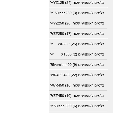
בלמים לאופנועי שטח YZ125 (24)
בלמים לאופנועים Virago250 (3)
בלמים לאופנועי שטח YZ250 (26)
בלמים לאופנועי שטח YZF250 (17)
בלמים לאופנועים WR250 (25)
בלמים לאופנועים XT350 (2)
בלמים לאופנועים Diversion400 (9)
בלמים לאופנועים WR400/426 (22)
בלמים לאופנועי שטח WR450 (16)
בלמים לאופנועי שטח YZF450 (10)
בלמים לאופנועים Virago 500 (6)