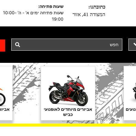
שעות פתיחה:
כתובתנו:
שעות פתיחה ימים א' - ה' 10:00-
המצודה 41, אזור
19:00
ועים
אביזרים מיוחדים לאופנועי
אביזר
כביש