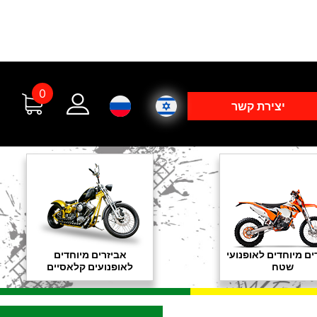
0
יצירת קשר
ים מיוחדים לאופנועי
אביזרים מיוחדים
שטח
לאופנועים קלאסיים