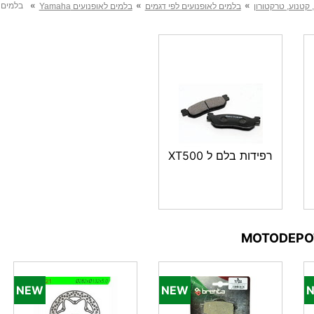
»
»
»
בלמים לא
 קטנוע, טרקטורון
בלמים לאופנועים לפי דגמים
בלמים לאופנועים Yamaha
רפידות בלם ל XT500