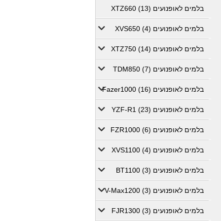
בלמים לאופנועים XTZ660 (13)
בלמים לאופנועים XVS650 (4)
בלמים לאופנועים XTZ750 (14)
בלמים לאופנועים TDM850 (7)
בלמים לאופנועים Fazer1000 (16)
בלמים לאופנועים YZF-R1 (23)
בלמים לאופנועים FZR1000 (6)
בלמים לאופנועים XVS1100 (4)
בלמים לאופנועים BT1100 (3)
בלמים לאופנועים V-Max1200 (3)
בלמים לאופנועים FJR1300 (3)