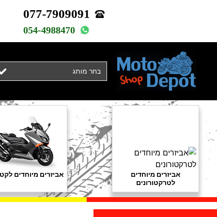
077-7909091
054-4988470
בחר מותג
אביזרים מיוחדים
אביזרים מיוחדים לקטנ
לטרקטורונים