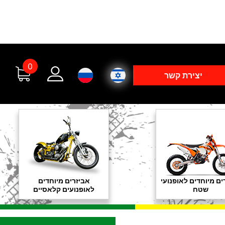
0
יצירת קשר
ים מיוחדים לאופנועי
אביזרים מיוחדים
שטח
לאופנועים קלאסיים