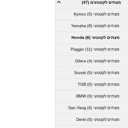
מצתים לקטנועים (47)
מצתים לקטנועי Kymco (5)
מצתים לקטנועי Yamaha (8)
מצתים לקטנועי Honda (6)
מצתים לקטנועי Piaggio (11)
מצתים לקטנועי Gilera (4)
מצתים לקטנועי Suzuki (5)
מצתים לקטנועי TGB (0)
מצתים לקטנועי BMW (0)
מצתים לקטנועי San-Yang (6)
מצתים לקטנועי Derbi (0)