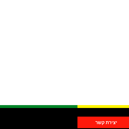
יצירת קשר