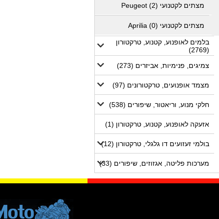
מצתים לקטנועי Peugeot (2)
מצתים לקטנועי Aprilia (0)
בלמים לאופנוע, קטנוע, טרקטורון
(2769)
צמיגים, פנימיות, אביזרים (273)
מצמד אופנועים, טרקטורונים (97)
חלקי מנוע, וריאטור, שיפורים (538)
אזעקה לאופנוע, קטנוע, טרקטורון (1)
בולמי זעזועים דו גלגלי, טרקטורון (12)
מערכות פליטה, אגזוזים, שיפורים (33)