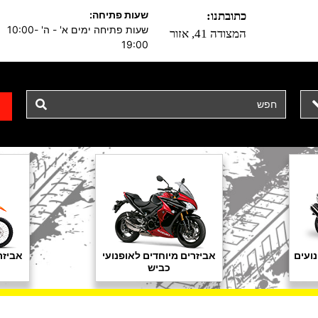
שעות פתיחה:
כתובתנו:
שעות פתיחה ימים א' - ה' 10:00-
המצודה 41, אזור
19:00
ועים
אביזרים מיוחדים לאופנועי
אביזר
כביש