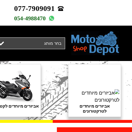
077-7909091
054-4988470
בחר מותג
אביזרים מיוחדים
אביזרים מיוחדים לקטנ
לטרקטורונים