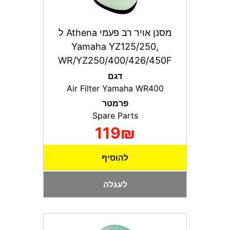
מסנן אויר רב פעמי Athena ל
Yamaha YZ125/250,
WR/YZ250/400/426/450F
דגם
Air Filter Yamaha WR400
פרמטר
Spare Parts
119₪
להוסיף
לעגלה