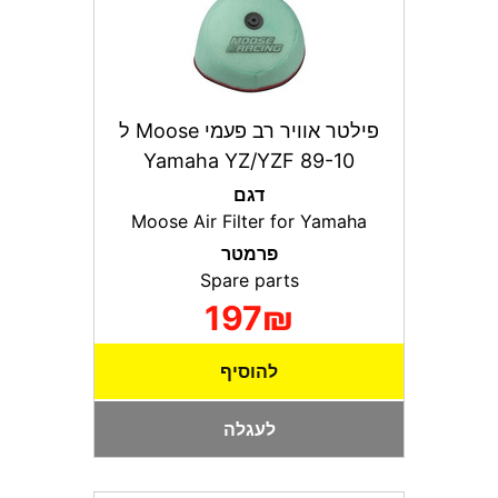
פילטר אוויר רב פעמי Moose ל
Yamaha YZ/YZF 89-10
דגם
Moose Air Filter for Yamaha
פרמטר
Spare parts
197₪
להוסיף
לעגלה