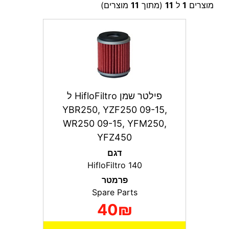
מוצרים
1
ל
11
(מתוך
11
מוצרים)
פילטר שמן HifloFiltro ל
YBR250, YZF250 09-15,
WR250 09-15, YFM250,
YFZ450
דגם
HifloFiltro 140
פרמטר
Spare Parts
40₪