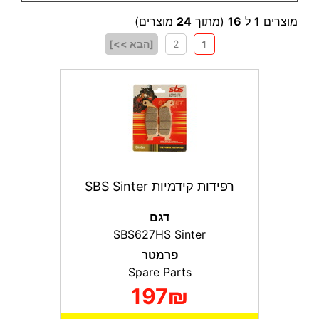
מוצרים
1
ל
16
(מתוך
24
מוצרים)
2
[הבא >>]
1
רפידות קידמיות SBS Sinter
דגם
SBS627HS Sinter
פרמטר
Spare Parts
197₪