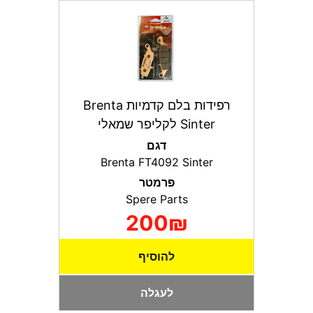
רפידות בלם קדמיות Brenta
Sinter לקליפר שמאלי
דגם
Brenta FT4092 Sinter
פרמטר
Spere Parts
200₪
להוסיף
לעגלה