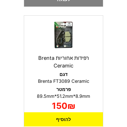
רפידות אחוריות Brenta
Ceramic
דגם
Brenta FT3089 Ceramic
פרמטר
89.5mm*51.2mm*8.9mm
150₪
להוסיף