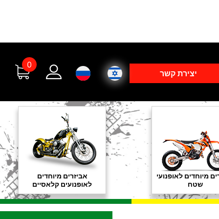
0
יצירת קשר
ים מיוחדים לאופנועי
אביזרים מיוחדים
שטח
לאופנועים קלאסיים