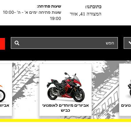
שעות פתיחה:
כתובתנו:
שעות פתיחה ימים א' - ה' 10:00-
המצודה 41, אזור
19:00
ועים
אביזרים מיוחדים לאופנועי
אביזר
כביש