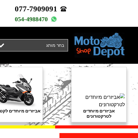
077-7909091
054-4988470
בחר מותג
אביזרים מיוחדים
אביזרים מיוחדים לקטנ
לטרקטורונים