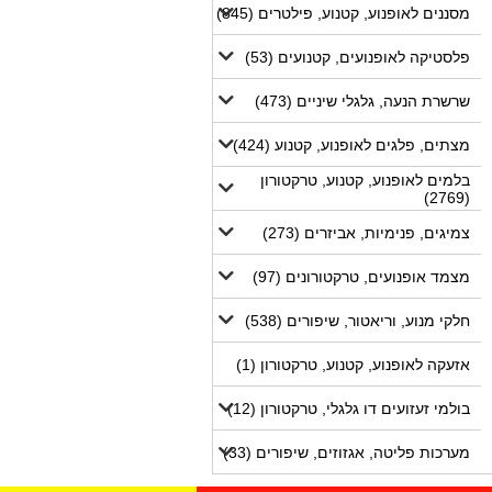
מסננים לאופנוע, קטנוע, פילטרים (845)
פלסטיקה לאופנועים, קטנועים (53)
שרשרת הנעה, גלגלי שיניים (473)
מצתים, פלגים לאופנוע, קטנוע (424)
בלמים לאופנוע, קטנוע, טרקטורון
(2769)
צמיגים, פנימיות, אביזרים (273)
מצמד אופנועים, טרקטורונים (97)
חלקי מנוע, וריאטור, שיפורים (538)
אזעקה לאופנוע, קטנוע, טרקטורון (1)
בולמי זעזועים דו גלגלי, טרקטורון (12)
מערכות פליטה, אגזוזים, שיפורים (33)