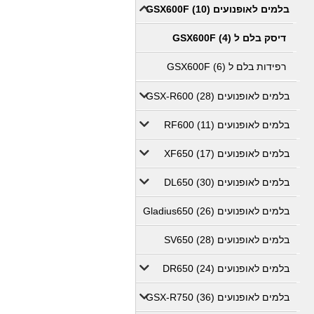
בלמים לאופנועים GSX600F (10)
דיסק בלם ל GSX600F (4)
רפידות בלם ל GSX600F (6)
בלמים לאופנועים GSX-R600 (28)
בלמים לאופנועים RF600 (11)
בלמים לאופנועים XF650 (17)
בלמים לאופנועים DL650 (30)
בלמים לאופנועים Gladius650 (26)
בלמים לאופנועים SV650 (28)
בלמים לאופנועים DR650 (24)
בלמים לאופנועים GSX-R750 (36)