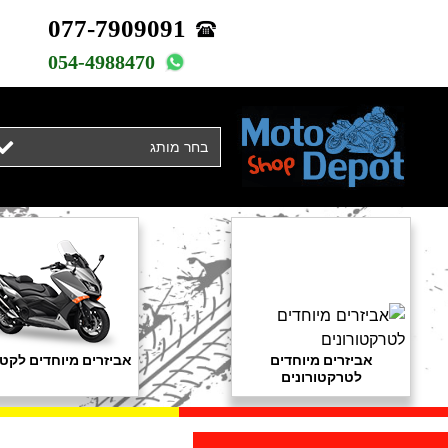
077-7909091
054-4988470
בחר מותג
אביזרים מיוחדים
אביזרים מיוחדים לקטנ
לטרקטורונים