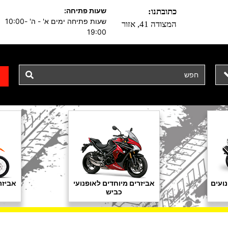
שעות פתיחה:
כתובתנו:
שעות פתיחה ימים א' - ה' 10:00-
המצודה 41, אזור
19:00
ועים
אביזרים מיוחדים לאופנועי
אביזר
כביש