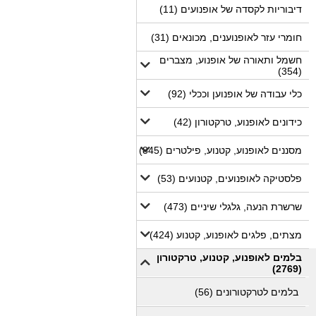
דיבוריות לקסדה של אופנועים (11)
חומרי עזר לאופנוענים, מכונאים (31)
חשמל ותאורה של אופנוע, מצברים
(354)
כלי עבודה של אופנוען וככלי (92)
כידונים לאופנוע, טרקטורון (42)
מסננים לאופנוע, קטנוע, פילטרים (845)
פלסטיקה לאופנועים, קטנועים (53)
שרשרת הנעה, גלגלי שיניים (473)
מצתים, פלגים לאופנוע, קטנוע (424)
בלמים לאופנוע, קטנוע, טרקטורון
(2769)
בלמים לטרקטורונים (56)