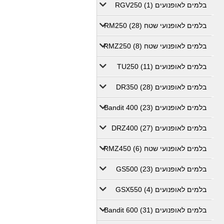
בלמים לאופנועים RGV250 (1)
בלמים לאופנועי שטח RM250 (28)
בלמים לאופנועי שטח RMZ250 (8)
בלמים לאופנועים TU250 (11)
בלמים לאופנועים DR350 (28)
בלמים לאופנועים Bandit 400 (23)
בלמים לאופנועים DRZ400 (27)
בלמים לאופנועי שטח RMZ450 (6)
בלמים לאופנועים GS500 (23)
בלמים לאופנועים GSX550 (4)
בלמים לאופנועים Bandit 600 (31)