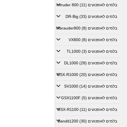
בלמים לאופנועים Intruder 800 (11)
בלמים לאופנועים DR-Big (33)
בלמים לאופנועים Marauder800 (8)
בלמים לאופנועים VX800 (8)
בלמים לאופנועים TL1000 (3)
בלמים לאופנועים DL1000 (28)
בלמים לאופנועים GSX-R1000 (20)
בלמים לאופנועים SV1000 (14)
בלמים לאופנועים GSX1100F (5)
בלמים לאופנועים GSX-R1100 (11)
בלמים לאופנועים Bandit1200 (30)