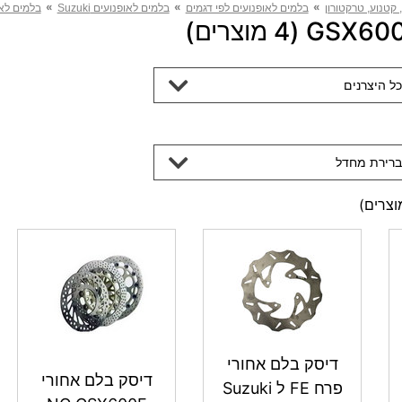
»
»
»
 קטנוע, טרקטורון
בלמים לאופנועים לפי דגמים
בלמים לאופנועים Suzuki
בלמים לאופנו
כל היצרנים
ברירת מחדל
צרים)
דיסק בלם אחורי
דיסק בלם אחורי
פרח FE ל Suzuki