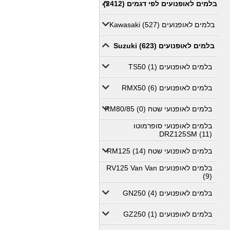
בלמים לאופנועים לפי דגמים (2412)
בלמים לאופנועים Kawasaki (527)
בלמים לאופנועים Suzuki (623)
בלמים לאופנועים TS50 (1)
בלמים לאופנועים RMX50 (6)
בלמים לאופנועי שטח RM80/85 (0)
בלמים לאופנועי סופרמוטו
DRZ125SM (11)
בלמים לאופנועי שטח RM125 (14)
בלמים לאופנועים RV125 Van Van
(9)
בלמים לאופנועים GN250 (4)
בלמים לאופנועים GZ250 (1)