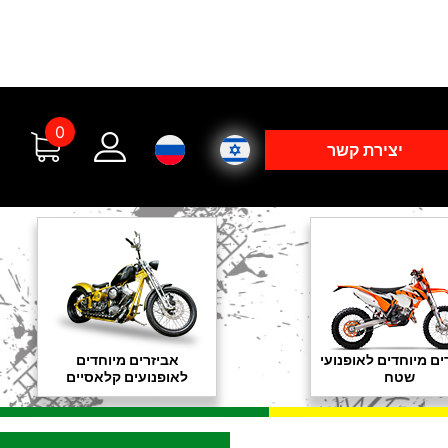
0
יצירת קשר
ים מיוחדים לאופנועי
אביזרים מיוחדים
שטח
לאופנועים קלאסיים