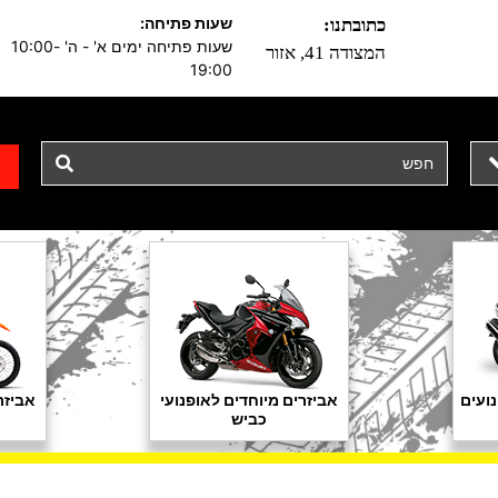
שעות פתיחה:
כתובתנו:
שעות פתיחה ימים א' - ה' 10:00-
המצודה 41, אזור
19:00
ועים
אביזרים מיוחדים לאופנועי
אביזר
כביש