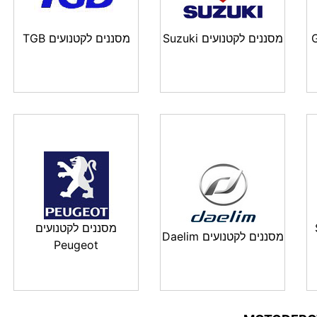
מסננים לקטנועים Suzuki
מסננים לקטנועים TGB
-
מסננים לקטנועים
מסננים לקטנועים Daelim
Peugeot