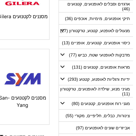
ארגזים וסבלים לאופנועים, קטנועים
(46)
מסננים לקטנועים Gilera
תיקי אופנועים, מימיות, אוכפים (36)
מנעולים לאופנוע, קטנוע, טרקטורון (27)
כיסוי אופנועים, קטנועים, אופניים (13)
מדבקות לאופנועי שטח, כביש (77)
מראות אופנועים, קטנועים (131)
ידיות ורגליות לאופנוע, קטנוע (293)
מגיני מנוע, שילדה לאופנועים, טרקטורון
(11)
מסננים לקטנועים San
מגני רוח אופנועים, קטנועים (80)
Yang
צינורות, כבלים, חליפיים, מקורי (55)
אביזרים שונים לאופנועים (97)