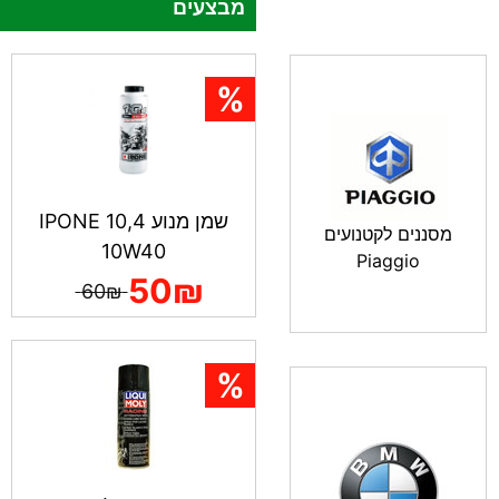
מבצעים
שמן מנוע IPONE 10,4
מסננים לקטנועים
10W40
Piaggio
50₪
60₪