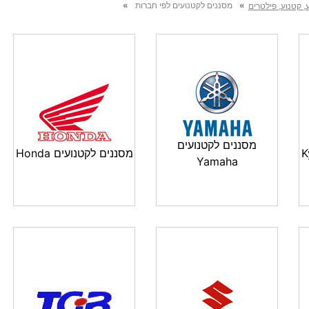
»
»
מסננים לקטנועים לפי חברות
, קטנוע, פילטרים
מסננים לקטנועים
מסננים לקטנועים Honda
Yamaha