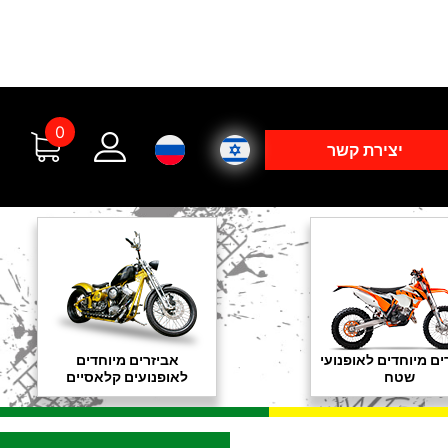
0
יצירת קשר
ים מיוחדים לאופנועי
אביזרים מיוחדים
שטח
לאופנועים קלאסיים