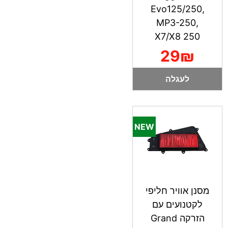
Evo125/250,
MP3-250,
X7/X8 250
29₪
לעגלה
מסנן אוויר חליפי
לקטנועים עם
הזרקה Grand