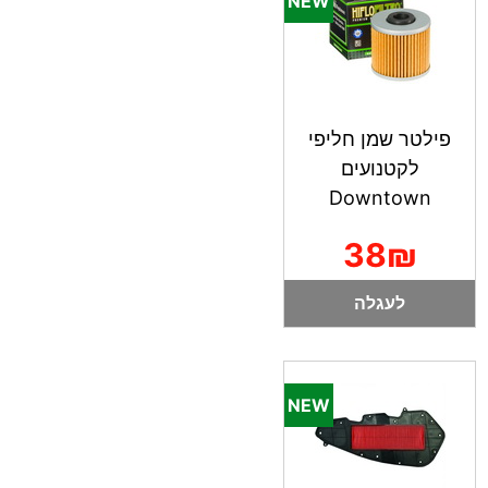
פילטר שמן חליפי
לקטנועים
Downtown
38₪
לעגלה