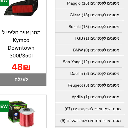
מסננים לקטנועים Piaggio (16)
מסננים לקטנועים Gilera (13)
מסננים לקטנועים Suzuki (15)
מסנן אויר חליפי ל
מסננים לקטנועים TGB (1)
Kymco
Downtown
מסננים לקטנועים BMW (0)
300I/350I
מסננים לקטנועים San-Yang (12)
48₪
מסננים לקטנועים Daelim (3)
לעגלה
מסננים לקטנועים Peugeot (3)
מסננים לקטנועים Aprilia (1)
מסנני שמן ואויר לטרקטרונים (67)
מסנני אוויר פתוחים אוניברסליים (9)