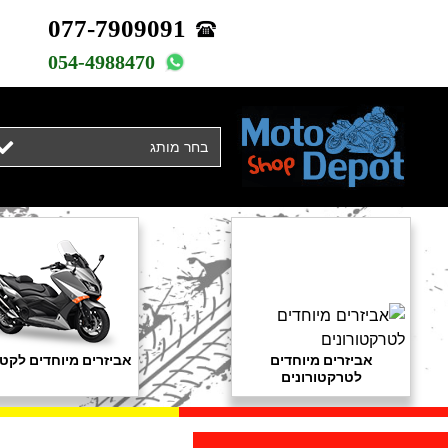
077-7909091
054-4988470
בחר מותג
אביזרים מיוחדים
אביזרים מיוחדים לקטנ
לטרקטורונים