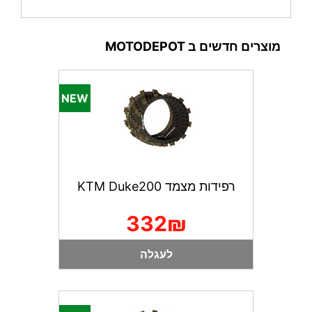
מוצרים חדשים ב MOTODEPOT
רפידות מצמד KTM Duke200
332₪
לעגלה