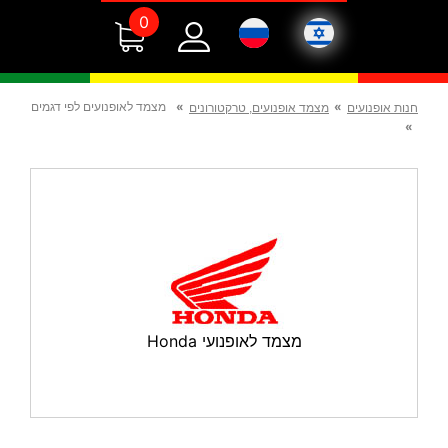
0
»
»
מצמד לאופנועים לפי דגמים
חנות אופנועים
מצמד אופנועים, טרקטורונים
»
מצמד לאופנועי Honda