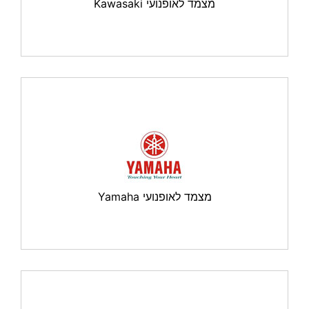
מצמד לאופנועי Kawasaki
מצמד לאופנועי Yamaha