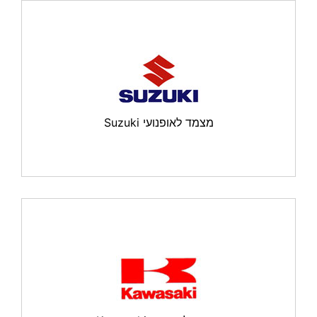
מצמד לאופנועי Suzuki