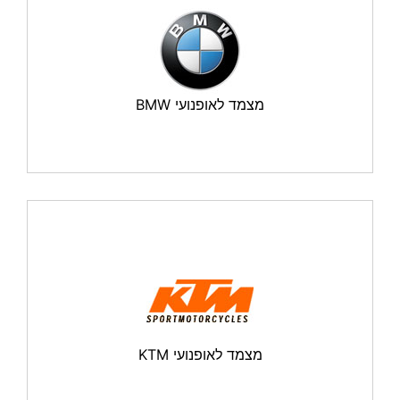
מצמד לאופנועי BMW
מצמד לאופנועי KTM