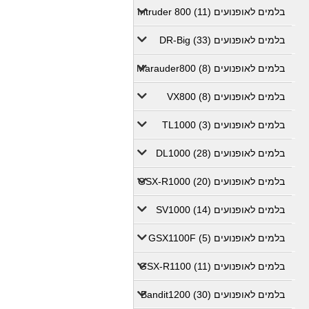
בלמים לאופנועים Intruder 800 (11)
בלמים לאופנועים DR-Big (33)
בלמים לאופנועים Marauder800 (8)
בלמים לאופנועים VX800 (8)
בלמים לאופנועים TL1000 (3)
בלמים לאופנועים DL1000 (28)
בלמים לאופנועים GSX-R1000 (20)
בלמים לאופנועים SV1000 (14)
בלמים לאופנועים GSX1100F (5)
בלמים לאופנועים GSX-R1100 (11)
בלמים לאופנועים Bandit1200 (30)