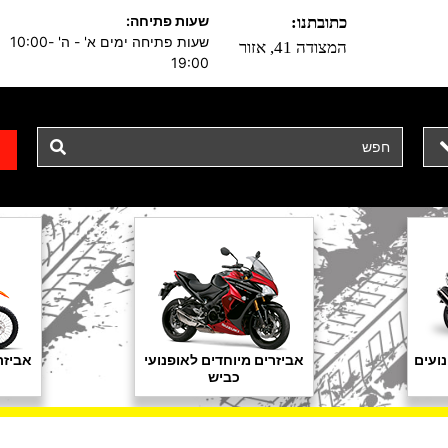
שעות פתיחה:
כתובתנו:
שעות פתיחה ימים א' - ה' 10:00-
המצודה 41, אזור
19:00
ועים
אביזרים מיוחדים לאופנועי
אביזר
כביש