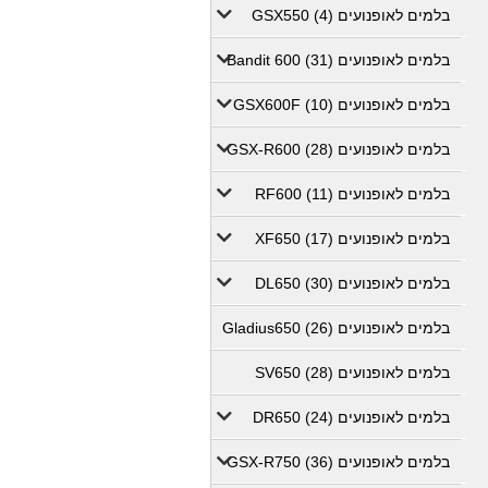
בלמים לאופנועים GSX550 (4)
בלמים לאופנועים Bandit 600 (31)
בלמים לאופנועים GSX600F (10)
בלמים לאופנועים GSX-R600 (28)
בלמים לאופנועים RF600 (11)
בלמים לאופנועים XF650 (17)
בלמים לאופנועים DL650 (30)
בלמים לאופנועים Gladius650 (26)
בלמים לאופנועים SV650 (28)
בלמים לאופנועים DR650 (24)
בלמים לאופנועים GSX-R750 (36)