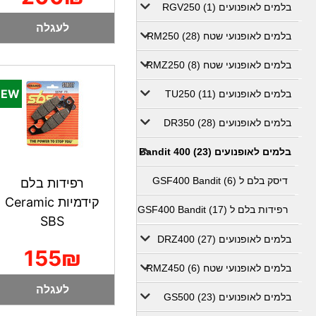
בלמים לאופנועים RGV250 (1)
לעגלה
בלמים לאופנועי שטח RM250 (28)
בלמים לאופנועי שטח RMZ250 (8)
בלמים לאופנועים TU250 (11)
בלמים לאופנועים DR350 (28)
בלמים לאופנועים Bandit 400 (23)
דיסק בלם ל GSF400 Bandit (6)
רפידות בלם
קידמיות Ceramic
רפידות בלם ל GSF400 Bandit (17)
SBS
בלמים לאופנועים DRZ400 (27)
155₪
בלמים לאופנועי שטח RMZ450 (6)
לעגלה
בלמים לאופנועים GS500 (23)