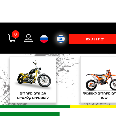
0
יצירת קשר
ים מיוחדים לאופנועי
אביזרים מיוחדים
שטח
לאופנועים קלאסיים