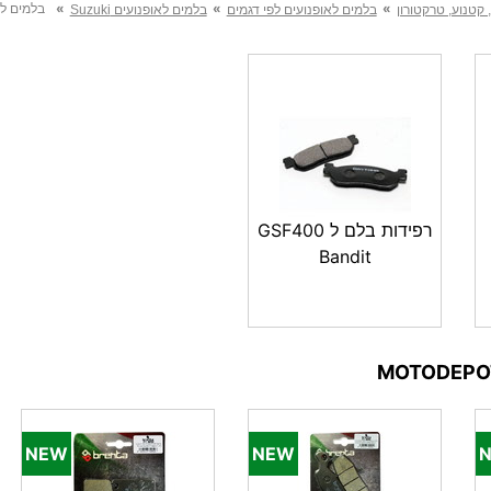
»
»
»
בלמים לאופנוע
 קטנוע, טרקטורון
בלמים לאופנועים לפי דגמים
בלמים לאופנועים Suzuki
רפידות בלם ל GSF400
Bandit