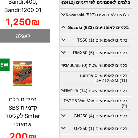
Bandit400,
בלמים לאופנועים לפי דגמים (2412)
Bandit1200 01
בלמים לאופנועים Kawasaki (527)
1,250₪
בלמים לאופנועים Suzuki (623)
לעגלה
בלמים לאופנועים TS50 (1)
בלמים לאופנועים RMX50 (6)
בלמים לאופנועי שטח RM80/85 (0)
בלמים לאופנועי סופרמוטו
DRZ125SM (11)
בלמים לאופנועי שטח RM125 (14)
רפידות בלם
בלמים לאופנועים RV125 Van Van
(9)
קדמיות SBS
Sinter לקליפר
בלמים לאופנועים GN250 (4)
שמאולי
בלמים לאופנועים GZ250 (1)
200₪