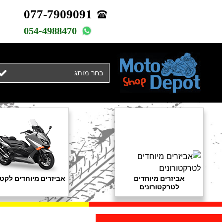
077-7909091
054-4988470
בחר מותג
אביזרים מיוחדים
אביזרים מיוחדים לקטנ
לטרקטורונים