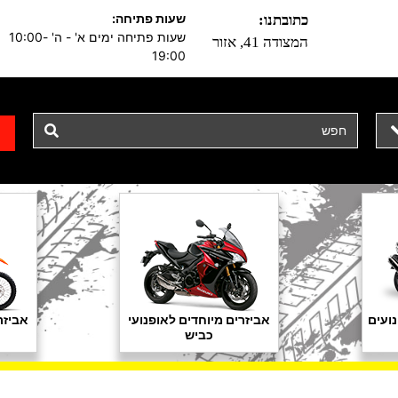
שעות פתיחה:
כתובתנו:
שעות פתיחה ימים א' - ה' 10:00-
המצודה 41, אזור
19:00
ועים
אביזרים מיוחדים לאופנועי
אביזר
כביש