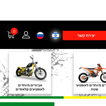
0
יצירת קשר
ים מיוחדים לאופנועי
אביזרים מיוחדים
שטח
לאופנועים קלאסיים