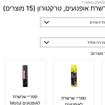
»
 תרסיסים, תוספות
 אופנועים, טרקטורון (15 מוצרים)
כל היצרנים
ברירת מחדל
מוצרים)
ספריי שרשרת
ספריי שרשרת
לאופנועים Motul
לאופנועים