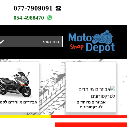
077-7909091
054-4988470
בחר מותג
אביזרים מיוחדים
אביזרים מיוחדים לקטנ
לטרקטורונים