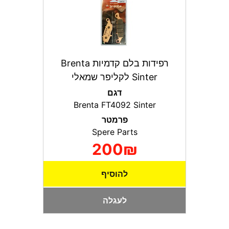
רפידות בלם קדמיות Brenta
Sinter לקליפר שמאלי
דגם
Brenta FT4092 Sinter
פרמטר
Spere Parts
200₪
להוסיף
לעגלה