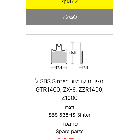
להוסיף
לעגלה
רפידות קדמיות SBS Sinter ל
GTR1400, ZX-6, ZZR1400,
Z1000
דגם
SBS 838HS Sinter
פרמטר
Spare parts