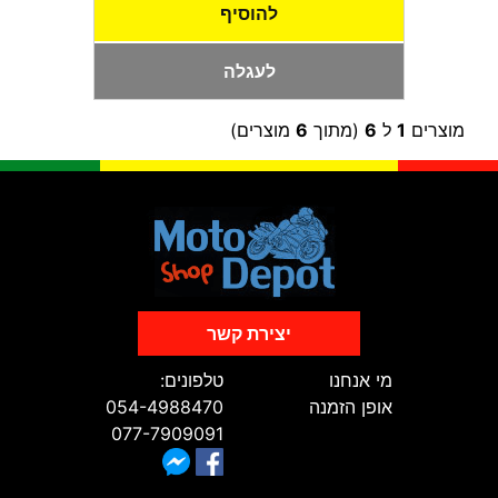
להוסיף
לעגלה
מוצרים
1
ל
6
(מתוך
6
מוצרים)
יצירת קשר
מי אנחנו
טלפונים:
אופן הזמנה
054-4988470
077-7909091