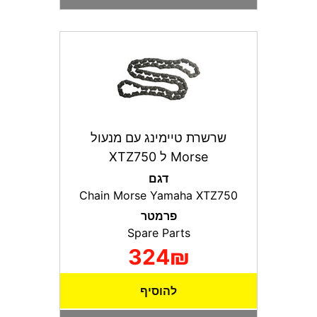
שרשרת טיימינג עם מנעול
Morse ל XTZ750
דגם
Chain Morse Yamaha XTZ750
פרמטר
Spare Parts
324₪
להוסיף