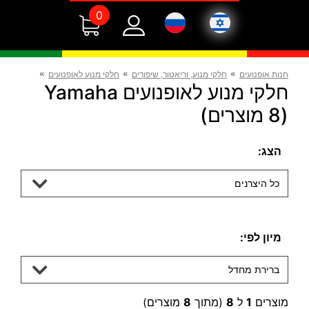
0
»
»
»
חנות אופנועים
חלקי מנוע, וריאטור, שיפורים
חלקי מנוע לאופנועים
חלקי מנוע לאופנועים Yamaha
(8 מוצרים)
הצג:
כל היצרנים
מיון לפי:
ברירת מחדל
מוצרים
1
ל
8
(מתוך
8
מוצרים)