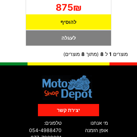
875₪
להוסיף
לעגלה
מוצרים
1
ל
8
(מתוך
8
מוצרים)
יצירת קשר
מי אנחנו
טלפונים:
אופן הזמנה
054-4988470