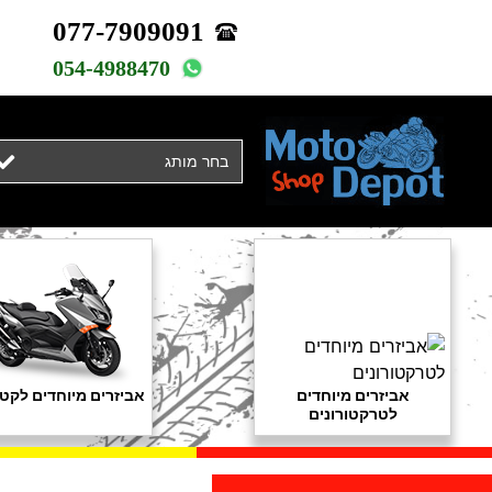
077-7909091
054-4988470
בחר מותג
אביזרים מיוחדים
אביזרים מיוחדים לקטנ
לטרקטורונים