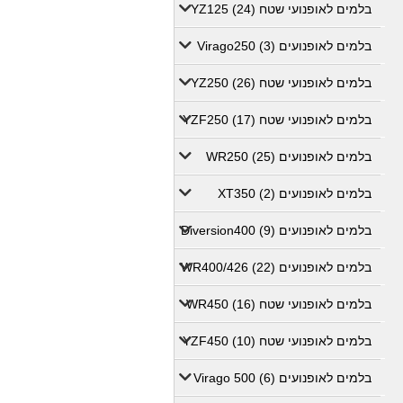
בלמים לאופנועי שטח YZ125 (24)
בלמים לאופנועים Virago250 (3)
בלמים לאופנועי שטח YZ250 (26)
בלמים לאופנועי שטח YZF250 (17)
בלמים לאופנועים WR250 (25)
בלמים לאופנועים XT350 (2)
בלמים לאופנועים Diversion400 (9)
בלמים לאופנועים WR400/426 (22)
בלמים לאופנועי שטח WR450 (16)
בלמים לאופנועי שטח YZF450 (10)
בלמים לאופנועים Virago 500 (6)