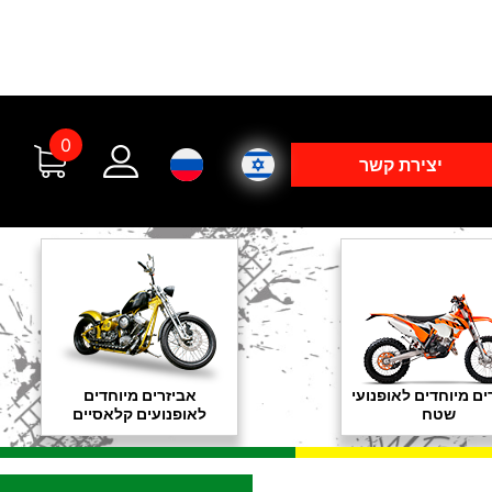
0
יצירת קשר
ים מיוחדים לאופנועי
אביזרים מיוחדים
שטח
לאופנועים קלאסיים