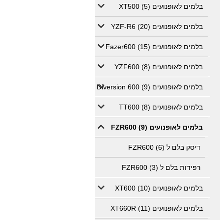
בלמים לאופנועים XT500 (5)
בלמים לאופנועים YZF-R6 (20)
בלמים לאופנועים Fazer600 (15)
בלמים לאופנועים YZF600 (8)
בלמים לאופנועים Diversion 600 (9)
בלמים לאופנועים TT600 (8)
בלמים לאופנועים FZR600 (9)
דיסק בלם ל FZR600 (6)
רפידות בלם ל FZR600 (3)
בלמים לאופנועים XT600 (10)
בלמים לאופנועים XT660R (11)