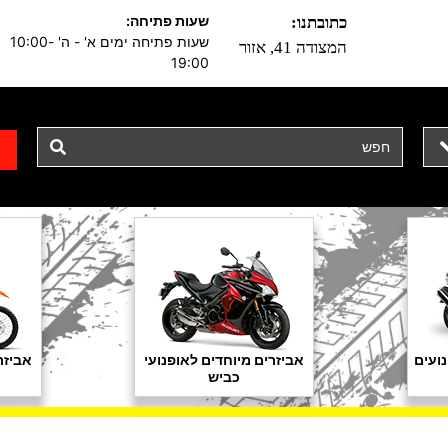
שעות פתיחה:
כתובתנו:
שעות פתיחה ימים א' - ה' 10:00-
המצודה 41, אזור
19:00
ועים
אביזרים מיוחדים לאופנועי
אביזר
כביש