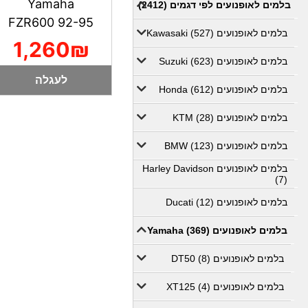
Yamaha
בלמים לאופנועים לפי דגמים (2412)
FZR600 92-95
בלמים לאופנועים Kawasaki (527)
1,260₪
בלמים לאופנועים Suzuki (623)
לעגלה
בלמים לאופנועים Honda (612)
בלמים לאופנועים KTM (28)
בלמים לאופנועים BMW (123)
בלמים לאופנועים Harley Davidson
(7)
בלמים לאופנועים Ducati (12)
בלמים לאופנועים Yamaha (369)
בלמים לאופנועים DT50 (8)
בלמים לאופנועים XT125 (4)