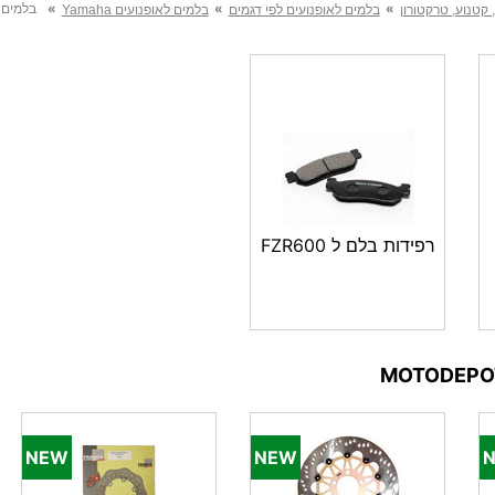
»
»
»
בלמים לאו
 קטנוע, טרקטורון
בלמים לאופנועים לפי דגמים
בלמים לאופנועים Yamaha
רפידות בלם ל FZR600