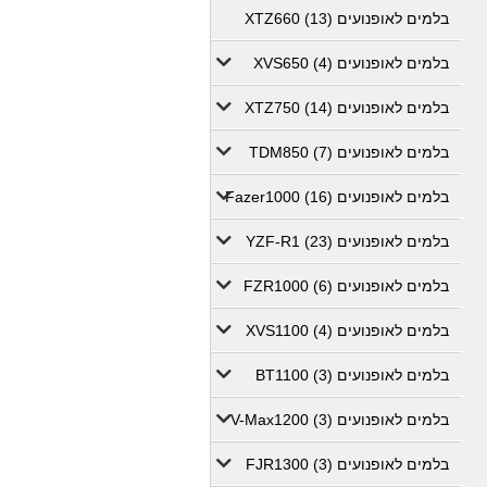
בלמים לאופנועים XTZ660 (13)
בלמים לאופנועים XVS650 (4)
בלמים לאופנועים XTZ750 (14)
בלמים לאופנועים TDM850 (7)
בלמים לאופנועים Fazer1000 (16)
בלמים לאופנועים YZF-R1 (23)
בלמים לאופנועים FZR1000 (6)
בלמים לאופנועים XVS1100 (4)
בלמים לאופנועים BT1100 (3)
בלמים לאופנועים V-Max1200 (3)
בלמים לאופנועים FJR1300 (3)