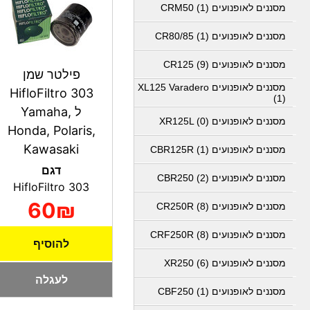
מסננים לאופנועים CRM50 (1)
מסננים לאופנועים CR80/85 (1)
מסננים לאופנועים CR125 (9)
פילטר שמן
מסננים לאופנועים XL125 Varadero
HifloFiltro 303
(1)
ל Yamaha,
מסננים לאופנועים XR125L (0)
Honda, Polaris,
Kawasaki
מסננים לאופנועים CBR125R (1)
דגם
מסננים לאופנועים CBR250 (2)
HifloFiltro 303
60₪
מסננים לאופנועים CR250R (8)
מסננים לאופנועים CRF250R (8)
להוסיף
מסננים לאופנועים XR250 (6)
לעגלה
מסננים לאופנועים CBF250 (1)