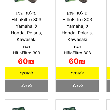
פילטר שמן
פילטר שמן
HifloFiltro 303
HifloFiltro 303
ל Yamaha,
ל Yamaha,
Honda, Polaris,
Honda, Polaris,
Kawasaki
Kawasaki
דגם
דגם
HifloFiltro 303
HifloFiltro 303
60₪
60₪
להוסיף
להוסיף
לעגלה
לעגלה