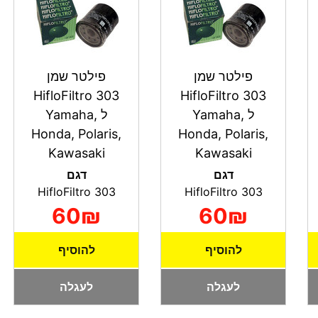
פילטר שמן
פילטר שמן
HifloFiltro 303
HifloFiltro 303
ל Yamaha,
ל Yamaha,
Honda, Polaris,
Honda, Polaris,
Kawasaki
Kawasaki
דגם
דגם
HifloFiltro 303
HifloFiltro 303
60₪
60₪
להוסיף
להוסיף
לעגלה
לעגלה