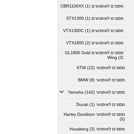
מסננים לאופנועים CBR1100XX (1)
מסננים לאופנועים STX1300 (1)
מסננים לאופנועים VTX1300C (1)
מסננים לאופנועים VTX1800 (2)
מסננים לאופנועים GL1800 Gold
Wing (2)
מסננים לאופנועי KTM (22)
מסננים לאופנועי BMW (8)
מסננים לאופנועי Yamaha (142)
מסננים לאופנועי Ducati (1)
מסננים לאופנועי Harley Davidson
(5)
מסננים לאופנועי Husaberg (3)