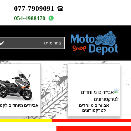
077-7909091
054-4988470
בחר מותג
אביזרים מיוחדים
אביזרים מיוחדים לקטנ
לטרקטורונים