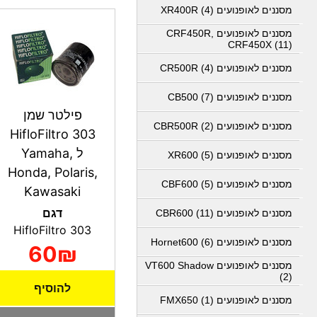
מסננים לאופנועים XR400R (4)
מסננים לאופנועים CRF450R,
CRF450X (11)
מסננים לאופנועים CR500R (4)
מסננים לאופנועים CB500 (7)
פילטר שמן
מסננים לאופנועים CBR500R (2)
HifloFiltro 303
ל Yamaha,
מסננים לאופנועים XR600 (5)
Honda, Polaris,
מסננים לאופנועים CBF600 (5)
Kawasaki
דגם
מסננים לאופנועים CBR600 (11)
HifloFiltro 303
מסננים לאופנועים Hornet600 (6)
60₪
מסננים לאופנועים VT600 Shadow
(2)
להוסיף
מסננים לאופנועים FMX650 (1)