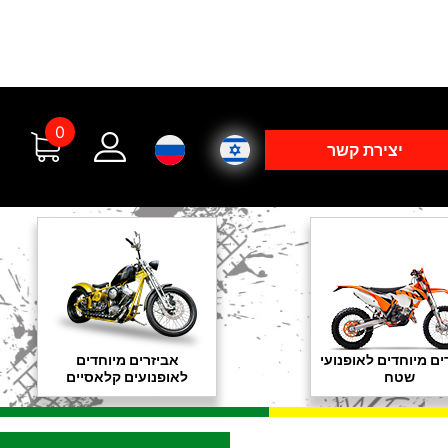
0
יצירת קשר
ים מיוחדים לאופנועי
אביזרים מיוחדים
שטח
לאופנועים קלאסיים