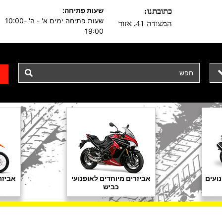
שעות פתיחה:
כתובתנו:
שעות פתיחה ימים א' - ה' 10:00-
המצודה 41, אזור
19:00
ועים
אביזרים מיוחדים לאופנועי
אביזר
כביש