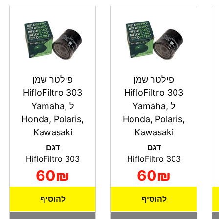
פילטר שמן
פילטר שמן
HifloFiltro 303
HifloFiltro 303
ל Yamaha,
ל Yamaha,
Honda, Polaris,
Honda, Polaris,
Kawasaki
Kawasaki
דגם
דגם
HifloFiltro 303
HifloFiltro 303
60₪
60₪
להוסיף
להוסיף