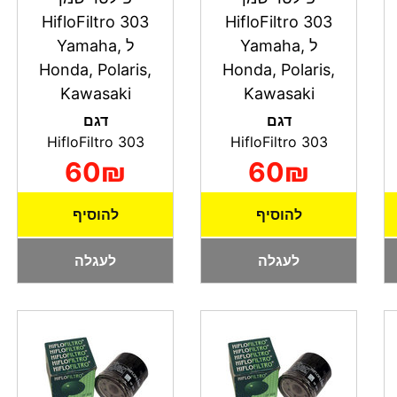
HifloFiltro 303
HifloFiltro 303
ל Yamaha,
ל Yamaha,
Honda, Polaris,
Honda, Polaris,
Kawasaki
Kawasaki
דגם
דגם
HifloFiltro 303
HifloFiltro 303
60₪
60₪
להוסיף
להוסיף
לעגלה
לעגלה