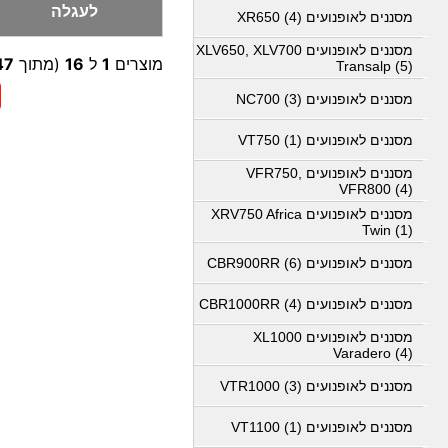
לעגלה
מסננים לאופנועים XR650 (4)
מסננים לאופנועים XLV650, XLV700
מוצרים
1
ל
16
(מתוך
47
Transalp (5)
מסננים לאופנועים NC700 (3)
מסננים לאופנועים VT750 (1)
מסננים לאופנועים VFR750,
VFR800 (4)
מסננים לאופנועים XRV750 Africa
Twin (1)
מסננים לאופנועים CBR900RR (6)
מסננים לאופנועים CBR1000RR (4)
מסננים לאופנועים XL1000
Varadero (4)
מסננים לאופנועים VTR1000 (3)
מסננים לאופנועים VT1100 (1)