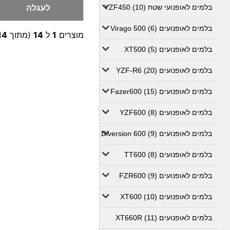
לעגלה
בלמים לאופנועי שטח YZF450 (10)
בלמים לאופנועים Virago 500 (6)
מוצרים
1
ל
14
(מתוך
14
בלמים לאופנועים XT500 (5)
בלמים לאופנועים YZF-R6 (20)
בלמים לאופנועים Fazer600 (15)
בלמים לאופנועים YZF600 (8)
בלמים לאופנועים Diversion 600 (9)
בלמים לאופנועים TT600 (8)
בלמים לאופנועים FZR600 (9)
בלמים לאופנועים XT600 (10)
בלמים לאופנועים XT660R (11)