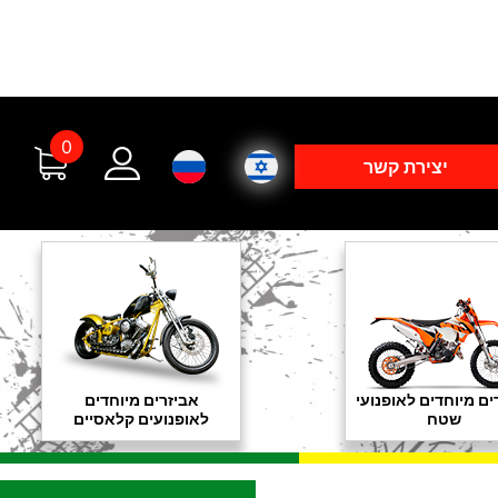
0
יצירת קשר
ים מיוחדים לאופנועי
אביזרים מיוחדים
שטח
לאופנועים קלאסיים