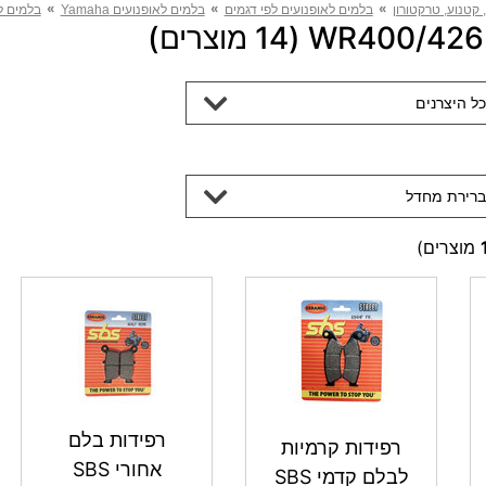
»
»
»
 קטנוע, טרקטורון
בלמים לאופנועים לפי דגמים
בלמים לאופנועים Yamaha
בלמים לאופנ
כל היצרנים
ברירת מחדל
מוצרים)
רפידות בלם
רפידות קרמיות
אחורי SBS
לבלם קדמי SBS