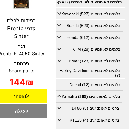
בלמים לאופנועים לפי דגמים (2412)
בלמים לאופנועים Kawasaki (527)
רפידות לבלם
בלמים לאופנועים Suzuki (623)
קדמי Brenta
Sinter
בלמים לאופנועים Honda (612)
דגם
בלמים לאופנועים KTM (28)
Brenta FT4050 Sinter
בלמים לאופנועים BMW (123)
פרמטר
Spare parts
בלמים לאופנועים Harley Davidson
(7)
144₪
בלמים לאופנועים Ducati (12)
להוסיף
בלמים לאופנועים Yamaha (369)
בלמים לאופנועים DT50 (8)
לעגלה
בלמים לאופנועים XT125 (4)