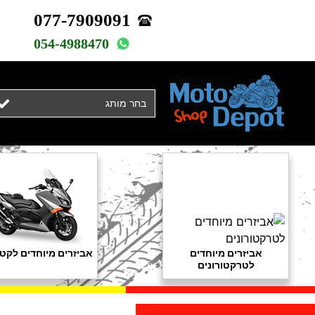
077-7909091
054-4988470
בחר מותג
אביזרים מיוחדים
אביזרים מיוחדים לקטנ
לטרקטורונים