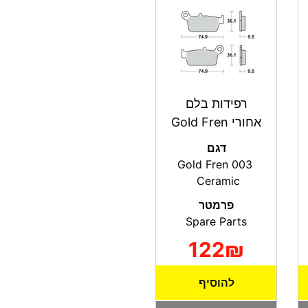
רפידות בלם
אחורי Gold Fren
דגם
Gold Fren 003
Ceramic
פרמטר
Spare Parts
122₪
להוסיף