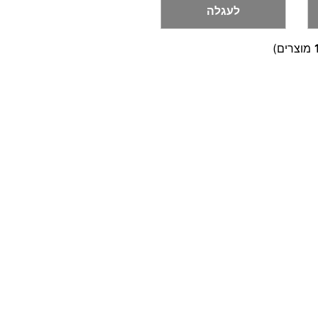
לעגלה
מוצרים)