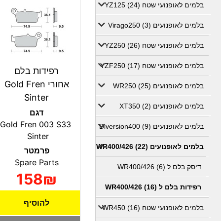
בלמים לאופנועי שטח YZ125 (24)
בלמים לאופנועים Virago250 (3)
בלמים לאופנועי שטח YZ250 (26)
בלמים לאופנועי שטח YZF250 (17)
רפידות בלם
אחורי Gold Fren
בלמים לאופנועים WR250 (25)
Sinter
בלמים לאופנועים XT350 (2)
דגם
Gold Fren 003 S33
בלמים לאופנועים Diversion400 (9)
Sinter
בלמים לאופנועים WR400/426 (22)
פרמטר
Spare Parts
דיסק בלם ל WR400/426 (6)
158₪
רפידות בלם ל WR400/426 (16)
להוסיף
בלמים לאופנועי שטח WR450 (16)