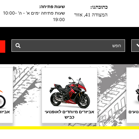
שעות פתיחה:
כתובתנו:
שעות פתיחה ימים א' - ה' 10:00-
המצודה 41, אזור
19:00
ועים
אביזרים מיוחדים לאופנועי
אביזר
כביש