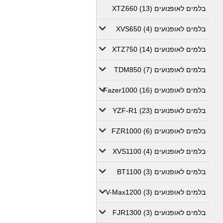
בלמים לאופנועים XTZ660 (13)
בלמים לאופנועים XVS650 (4)
בלמים לאופנועים XTZ750 (14)
בלמים לאופנועים TDM850 (7)
בלמים לאופנועים Fazer1000 (16)
בלמים לאופנועים YZF-R1 (23)
בלמים לאופנועים FZR1000 (6)
בלמים לאופנועים XVS1100 (4)
בלמים לאופנועים BT1100 (3)
בלמים לאופנועים V-Max1200 (3)
בלמים לאופנועים FJR1300 (3)