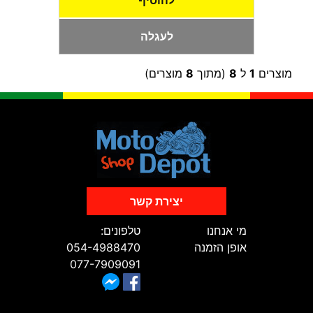
להוסיף
לעגלה
מוצרים
1
ל
8
(מתוך
8
מוצרים)
יצירת קשר
מי אנחנו
טלפונים:
אופן הזמנה
054-4988470
077-7909091