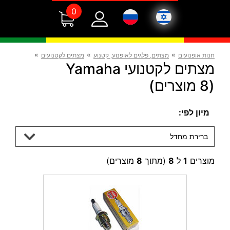
0
»
»
»
חנות אופנועים
מצתים, פלגים לאופנוע, קטנוע
מצתים לקטנועים
מצתים לקטנועי Yamaha
(8 מוצרים)
מיון לפי:
ברירת מחדל
מוצרים
1
ל
8
(מתוך
8
מוצרים)