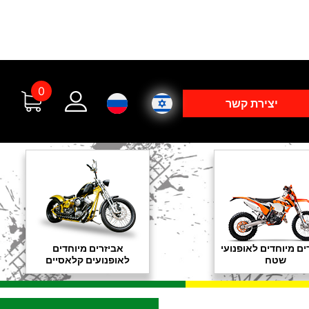
0
יצירת קשר
ים מיוחדים לאופנועי
אביזרים מיוחדים
שטח
לאופנועים קלאסיים