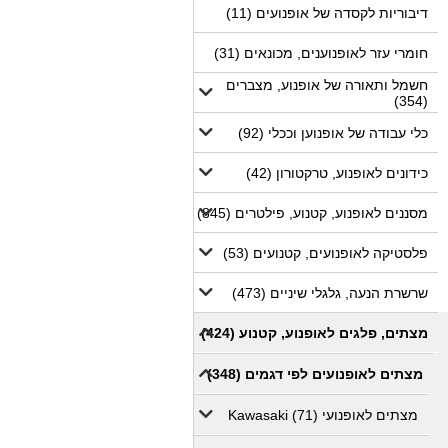
דיבוריות לקסדה של אופנועים (11)
חומרי עזר לאופנוענים, מכונאים (31)
חשמל ותאורה של אופנוע, מצברים
(354)
כלי עבודה של אופנוען וככלי (92)
כידונים לאופנוע, טרקטורון (42)
מסננים לאופנוע, קטנוע, פילטרים (845)
פלסטיקה לאופנועים, קטנועים (53)
שרשרת הנעה, גלגלי שיניים (473)
מצתים, פלגים לאופנוע, קטנוע (424)
מצתים לאופנועים לפי דגמים (348)
מצתים לאופנועי Kawasaki (71)