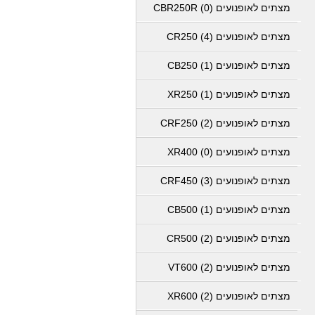
מצתים לאופנועים CBR250R (0)
מצתים לאופנועים CR250 (4)
מצתים לאופנועים CB250 (1)
מצתים לאופנועים XR250 (1)
מצתים לאופנועים CRF250 (2)
מצתים לאופנועים XR400 (0)
מצתים לאופנועים CRF450 (3)
מצתים לאופנועים CB500 (1)
מצתים לאופנועים CR500 (2)
מצתים לאופנועים VT600 (2)
מצתים לאופנועים XR600 (2)