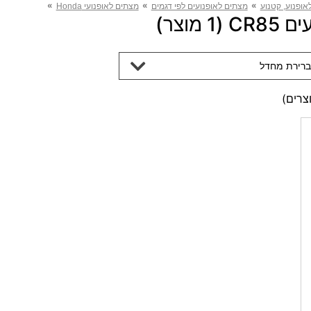
»
»
»
אופנוע, קטנוע
מצתים לאופנועים לפי דגמים
מצתים לאופנועי Honda
 מוצר)
ברירת מחדל
צרים)