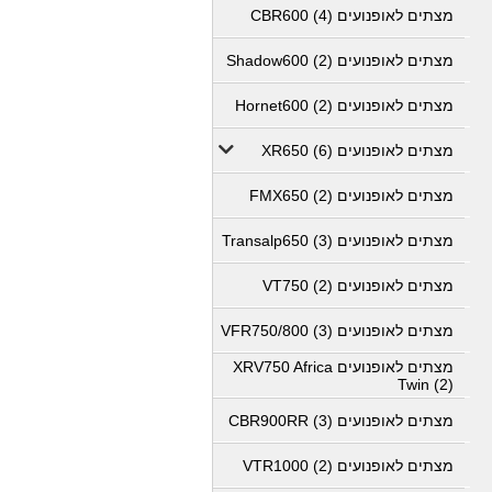
מצתים לאופנועים CBR600 (4)
מצתים לאופנועים Shadow600 (2)
מצתים לאופנועים Hornet600 (2)
מצתים לאופנועים XR650 (6)
מצתים לאופנועים FMX650 (2)
מצתים לאופנועים Transalp650 (3)
מצתים לאופנועים VT750 (2)
מצתים לאופנועים VFR750/800 (3)
מצתים לאופנועים XRV750 Africa
Twin (2)
מצתים לאופנועים CBR900RR (3)
מצתים לאופנועים VTR1000 (2)