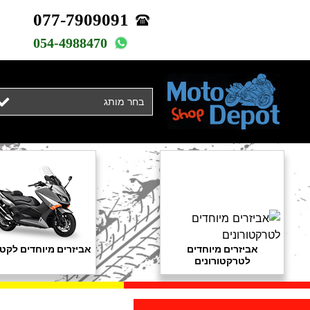
077-7909091
054-4988470
בחר מותג
אביזרים מיוחדים
אביזרים מיוחדים לקטנ
לטרקטורונים