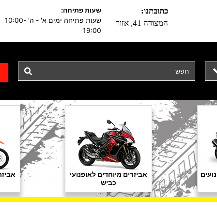
שעות פתיחה:
כתובתנו:
שעות פתיחה ימים א' - ה' 10:00-
המצודה 41, אזור
19:00
ועים
אביזרים מיוחדים לאופנועי
אביזר
כביש