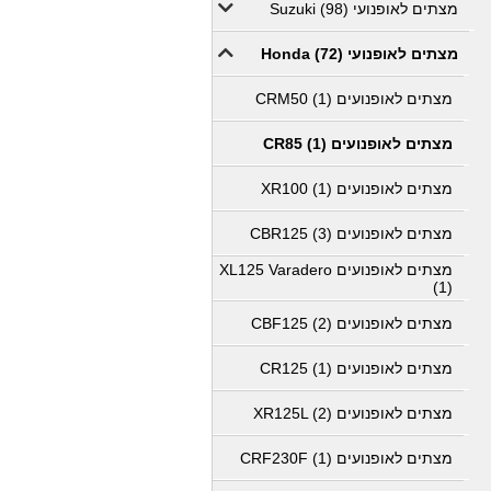
מצתים לאופנועי Suzuki (98)
מצתים לאופנועי Honda (72)
מצתים לאופנועים CRM50 (1)
מצתים לאופנועים CR85 (1)
מצתים לאופנועים XR100 (1)
מצתים לאופנועים CBR125 (3)
מצתים לאופנועים XL125 Varadero
(1)
מצתים לאופנועים CBF125 (2)
מצתים לאופנועים CR125 (1)
מצתים לאופנועים XR125L (2)
מצתים לאופנועים CRF230F (1)