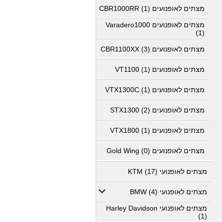
מצתים לאופנועים CBR1000RR (1)
מצתים לאופנועים Varadero1000
(1)
מצתים לאופנועים CBR1100XX (3)
מצתים לאופנועים VT1100 (1)
מצתים לאופנועים VTX1300C (1)
מצתים לאופנועים STX1300 (2)
מצתים לאופנועים VTX1800 (1)
מצתים לאופנועים Gold Wing (0)
מצתים לאופנועי KTM (17)
מצתים לאופנועי BMW (4)
מצתים לאופנועי Harley Davidson
(1)