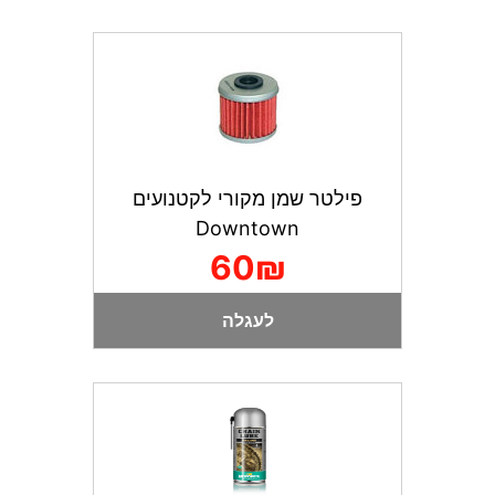
פילטר שמן מקורי לקטנועים
Downtown
60₪
לעגלה