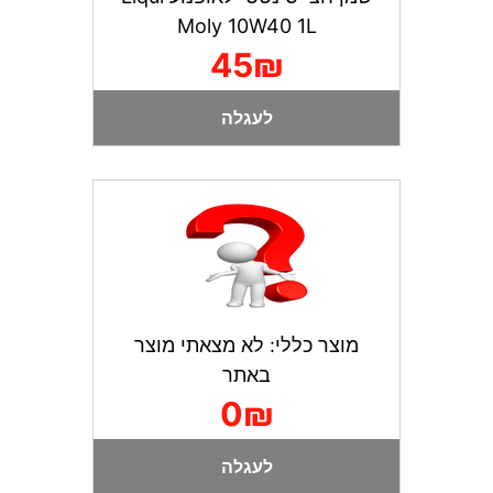
Moly 10W40 1L
45₪
לעגלה
מוצר כללי: לא מצאתי מוצר
באתר
0₪
לעגלה