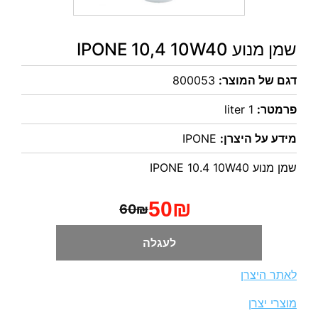
שמן מנוע IPONE 10,4 10W40
דגם של המוצר:
800053
פרמטר:
1 liter
מידע על היצרן:
IPONE
שמן מנוע IPONE 10.4 10W40
50₪
60₪
לעגלה
לאתר היצרן
מוצרי יצרן