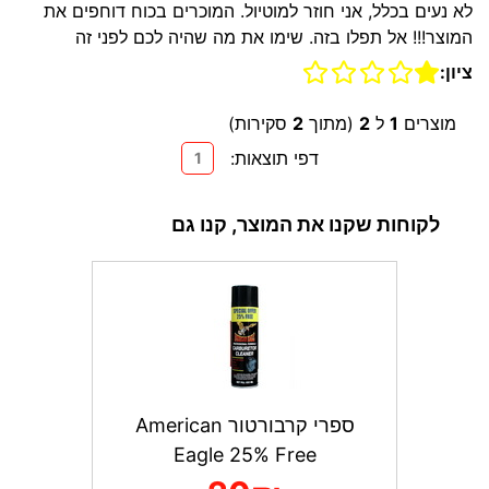
לא נעים בכלל, אני חוזר למוטיול. המוכרים בכוח דוחפים את
המוצר!!! אל תפלו בזה. שימו את מה שהיה לכם לפני זה
ציון:
מוצרים
1
ל
2
(מתוך
2
סקירות)
דפי תוצאות:
1
לקוחות שקנו את המוצר, קנו גם
ספרי קרבורטור American
Eagle 25% Free