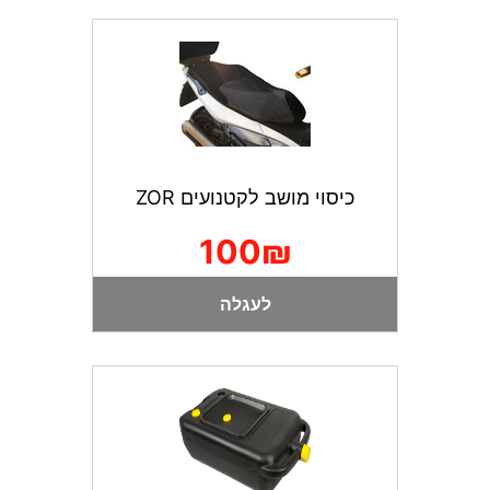
כיסוי מושב לקטנועים ZOR
100₪
לעגלה