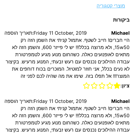
מוצרי קטגוריה
ביקורות
Michael
Friday 11 October, 2019:תאריך הוספה
היי חברים! חייב לשטף. אתמול קניתי את השמן הזה רק
15w50, ולא מרוצה בכלל!!! יש לי פייזר 600, והשמן הזה לא
מתאים לאופנועים כאלה. כשהחום מנוע מגיע לטמפרטורת
עבודה ההילוכים נכנסים עם רעש זבעתי, המנוע מרעיש. בקיצור
לא נעים בכלל, אני חוזר למוטיול. המוכרים בכוח דוחפים את
המוצר!!! אל תפלו בזה. שימו את מה שהיה לכם לפני זה
ציון:
Michael
Friday 11 October, 2019:תאריך הוספה
היי חברים! חייב לשטף. אתמול קניתי את השמן הזה רק
15w50, ולא מרוצה בכלל!!! יש לי פייזר 600, והשמן הזה לא
מתאים לאופנועים כאלה. כשהחום מנוע מגיע לטמפרטורת
עבודה ההילוכים נכנסים עם רעש זבעתי, המנוע מרעיש. בקיצור