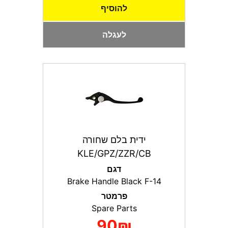
להוסיף
לעגלה
ידית בלם שחורה
KLE/GPZ/ZZR/CB
דגם
Brake Handle Black F-14
פרמטר
Spare Parts
90₪