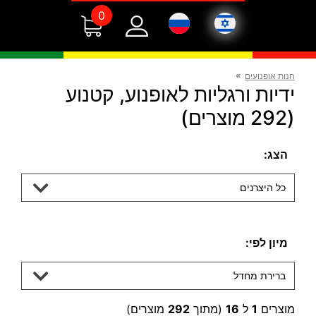
0
»
חנות אופנועים
ידיות ורגליות לאופנוע, קטנוע
(292 מוצרים)
הצג:
כל היצרנים
מיון לפי:
ברירת מחדל
מוצרים
1
ל
16
(מתוך
292
מוצרים)