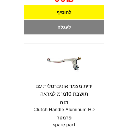
להוסיף
לעגלה
ידית מצמד אוניברסלית עם
תושבת 10מ"מ למראה
דגם
Clutch Handle Aluminum HD
פרמטר
spare part