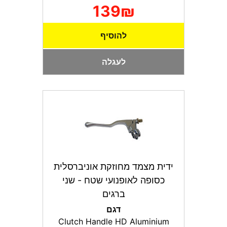
139₪
להוסיף
לעגלה
ידית מצמד מחוזקת אוניברסלית
כסופה לאופנועי שטח - שני
ברגים
דגם
Clutch Handle HD Aluminium