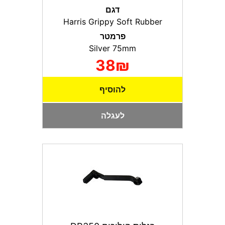
דגם
Harris Grippy Soft Rubber
פרמטר
Silver 75mm
38₪
להוסיף
לעגלה