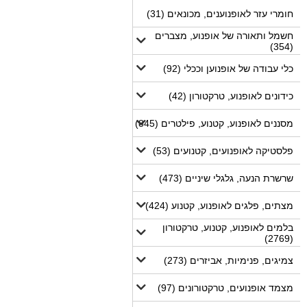
חומרי עזר לאופנוענים, מכונאים (31)
חשמל ותאורה של אופנוע, מצברים
(354)
כלי עבודה של אופנוען וככלי (92)
כידונים לאופנוע, טרקטורון (42)
מסננים לאופנוע, קטנוע, פילטרים (845)
פלסטיקה לאופנועים, קטנועים (53)
שרשרת הנעה, גלגלי שיניים (473)
מצתים, פלגים לאופנוע, קטנוע (424)
בלמים לאופנוע, קטנוע, טרקטורון
(2769)
צמיגים, פנימיות, אביזרים (273)
מצמד אופנועים, טרקטורונים (97)