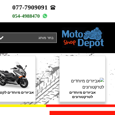
077-7909091
054-4988470
בחר מותג
אביזרים מיוחדים
אביזרים מיוחדים לקטנ
לטרקטורונים