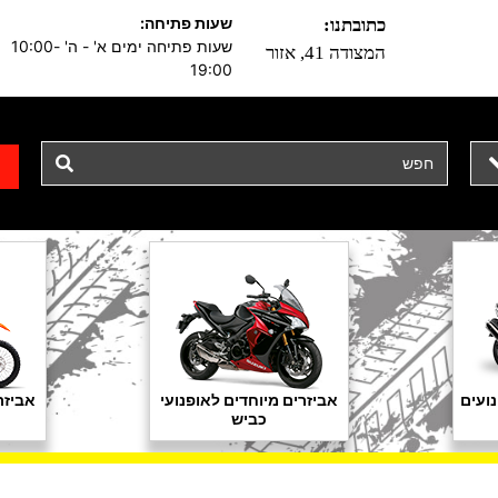
שעות פתיחה:
כתובתנו:
שעות פתיחה ימים א' - ה' 10:00-
המצודה 41, אזור
19:00
ועים
אביזרים מיוחדים לאופנועי
אביזר
כביש