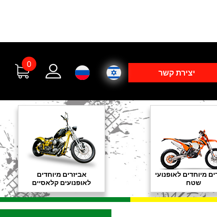
0
יצירת קשר
ים מיוחדים לאופנועי
אביזרים מיוחדים
שטח
לאופנועים קלאסיים