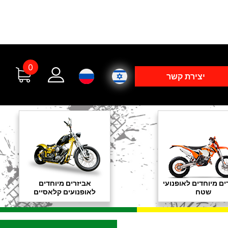
0
יצירת קשר
ים מיוחדים לאופנועי
אביזרים מיוחדים
שטח
לאופנועים קלאסיים