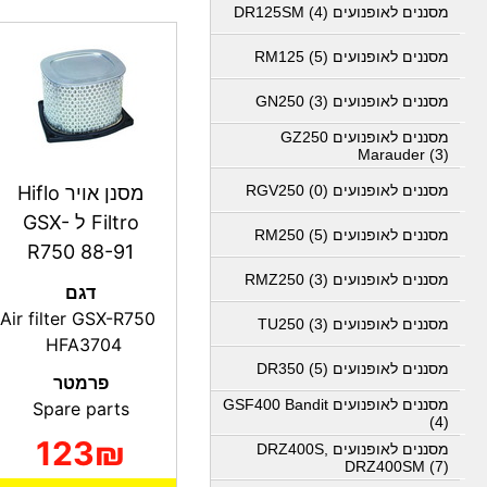
מסננים לאופנועים DR125SM (4)
מסננים לאופנועים RM125 (5)
מסננים לאופנועים GN250 (3)
מסננים לאופנועים GZ250
Marauder (3)
מסננים לאופנועים RGV250 (0)
מסנן אויר Hiflo
Filtro ל GSX-
מסננים לאופנועים RM250 (5)
R750 88-91
מסננים לאופנועים RMZ250 (3)
דגם
Air filter GSX-R750
מסננים לאופנועים TU250 (3)
HFA3704
מסננים לאופנועים DR350 (5)
פרמטר
מסננים לאופנועים GSF400 Bandit
Spare parts
(4)
123₪
מסננים לאופנועים DRZ400S,
DRZ400SM (7)