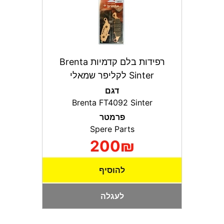
רפידות בלם קדמיות Brenta
Sinter לקליפר שמאלי
דגם
Brenta FT4092 Sinter
פרמטר
Spere Parts
200₪
להוסיף
לעגלה