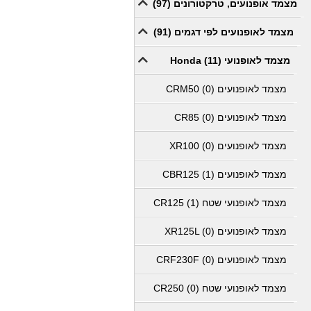
מצמד אופנועים, טרקטורונים (97)
מצמד לאופנועים לפי דגמים (91)
מצמד לאופנועי Honda (11)
מצמד לאופנועים CRM50 (0)
מצמד לאופנועים CR85 (0)
מצמד לאופנועים XR100 (0)
מצמד לאופנועים CBR125 (1)
מצמד לאופנועי שטח CR125 (1)
מצמד לאופנועים XR125L (0)
מצמד לאופנועים CRF230F (0)
מצמד לאופנועי שטח CR250 (0)