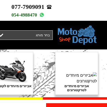
077-7909091
054-4988470
בחר מותג
אביזרים מיוחדים
אביזרים מיוחדים לקטנ
לטרקטורונים