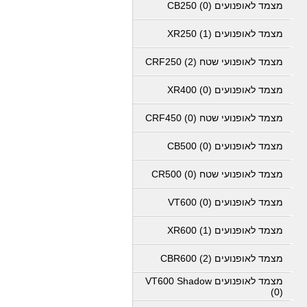
מצמד לאופנועים CB250 (0)
מצמד לאופנועים XR250 (1)
מצמד לאופנועי שטח CRF250 (2)
מצמד לאופנועים XR400 (0)
מצמד לאופנועי שטח CRF450 (0)
מצמד לאופנועים CB500 (0)
מצמד לאופנועי שטח CR500 (0)
מצמד לאופנועים VT600 (0)
מצמד לאופנועים XR600 (1)
מצמד לאופנועים CBR600 (2)
מצמד לאופנועים VT600 Shadow
(0)