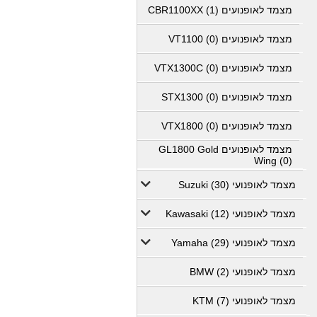
מצמד לאופנועים CBR1100XX (1)
מצמד לאופנועים VT1100 (0)
מצמד לאופנועים VTX1300C (0)
מצמד לאופנועים STX1300 (0)
מצמד לאופנועים VTX1800 (0)
מצמד לאופנועים GL1800 Gold
Wing (0)
מצמד לאופנועי Suzuki (30)
מצמד לאופנועי Kawasaki (12)
מצמד לאופנועי Yamaha (29)
מצמד לאופנועי BMW (2)
מצמד לאופנועי KTM (7)