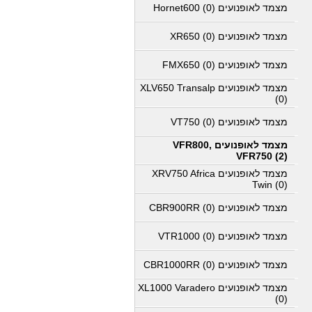
מצמד לאופנועים Hornet600 (0)
מצמד לאופנועים XR650 (0)
מצמד לאופנועים FMX650 (0)
מצמד לאופנועים XLV650 Transalp
(0)
מצמד לאופנועים VT750 (0)
מצמד לאופנועים VFR800,
VFR750 (2)
מצמד לאופנועים XRV750 Africa
Twin (0)
מצמד לאופנועים CBR900RR (0)
מצמד לאופנועים VTR1000 (0)
מצמד לאופנועים CBR1000RR (0)
מצמד לאופנועים XL1000 Varadero
(0)