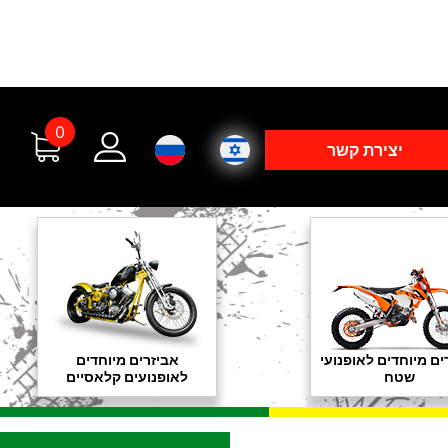
0
יצירת קשר
ים מיוחדים לאופנועי
אביזרים מיוחדים
שטח
לאופנועים קלאסיים