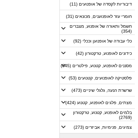
דיבוריות לקסדה של אופנועים (11)
חומרי עזר לאופנוענים, מכונאים (31)
חשמל ותאורה של אופנוע, מצברים
(354)
כלי עבודה של אופנוען וככלי (92)
כידונים לאופנוע, טרקטורון (42)
מסננים לאופנוע, קטנוע, פילטרים (845)
פלסטיקה לאופנועים, קטנועים (53)
שרשרת הנעה, גלגלי שיניים (473)
מצתים, פלגים לאופנוע, קטנוע (424)
בלמים לאופנוע, קטנוע, טרקטורון
(2769)
צמיגים, פנימיות, אביזרים (273)