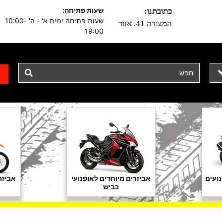
שעות פתיחה:
כתובתנו:
שעות פתיחה ימים א' - ה' 10:00-
המצודה 41, אזור
19:00
ועים
אביזרים מיוחדים לאופנועי
אביזר
כביש