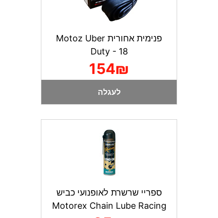
פנימית אחורית Motoz Uber
Duty - 18
154₪
לעגלה
ספריי שרשרת לאופנועי כביש
Motorex Chain Lube Racing