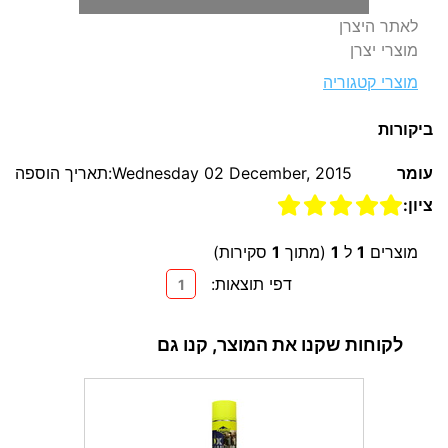
לאתר היצרן
מוצרי יצרן
מוצרי קטגוריה
ביקורות
עומר
Wednesday 02 December, 2015:תאריך הוספה
ציון:
מוצרים
1
ל
1
(מתוך
1
סקירות)
דפי תוצאות:
1
לקוחות שקנו את המוצר, קנו גם