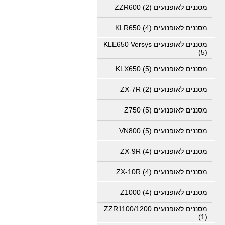
מסננים לאופנועים ZZR600 (2)
מסננים לאופנועים KLR650 (4)
מסננים לאופנועים KLE650 Versys
(5)
מסננים לאופנועים KLX650 (5)
מסננים לאופנועים ZX-7R (2)
מסננים לאופנועים Z750 (5)
מסננים לאופנועים VN800 (5)
מסננים לאופנועים ZX-9R (4)
מסננים לאופנועים ZX-10R (4)
מסננים לאופנועים Z1000 (4)
מסננים לאופנועים ZZR1100/1200
(1)