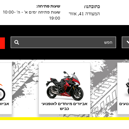
שעות פתיחה:
כתובתנו:
שעות פתיחה ימים א' - ה' 10:00-
המצודה 41, אזור
19:00
ועים
אביזרים מיוחדים לאופנועי
אביזר
כביש