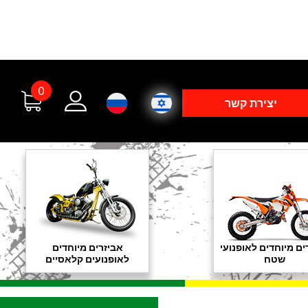
0
יצירת קשר
ים מיוחדים לאופנועי
אביזרים מיוחדים
שטח
לאופנועים קלאסיים