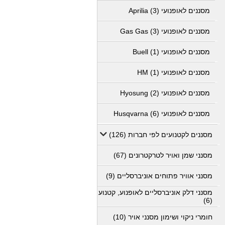
מסננים לאופנועי Aprilia (3)
מסננים לאופנועי Gas Gas (3)
מסננים לאופנועי Buell (1)
מסננים לאופנועי HM (1)
מסננים לאופנועי Hyosung (2)
מסננים לאופנועי Husqvarna (6)
מסננים לקטנועים לפי חברות (126)
מסנני שמן ואויר לטרקטרונים (67)
מסנני אוויר פתוחים אוניברסליים (9)
מסנני דלק אוניברסליים לאופנוע, קטנוע
(6)
חומרי ניקוי ושימון מסנני אויר (10)