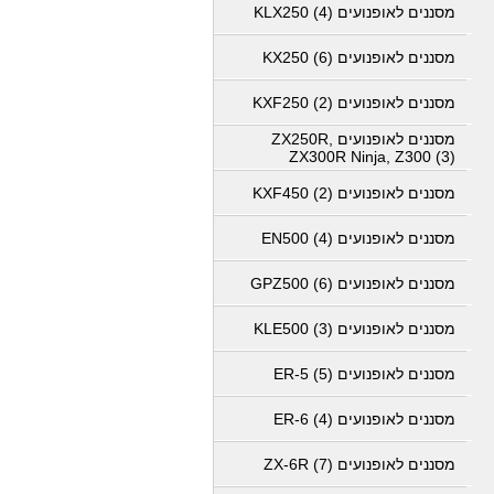
מסננים לאופנועים KLX250 (4)
מסננים לאופנועים KX250 (6)
מסננים לאופנועים KXF250 (2)
מסננים לאופנועים ZX250R,
ZX300R Ninja, Z300 (3)
מסננים לאופנועים KXF450 (2)
מסננים לאופנועים EN500 (4)
מסננים לאופנועים GPZ500 (6)
מסננים לאופנועים KLE500 (3)
מסננים לאופנועים ER-5 (5)
מסננים לאופנועים ER-6 (4)
מסננים לאופנועים ZX-6R (7)