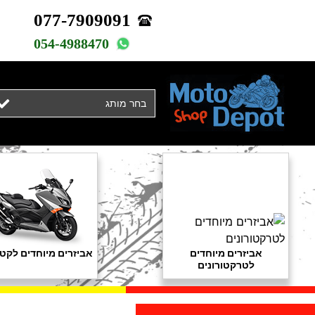
077-7909091
054-4988470
בחר מותג
אביזרים מיוחדים
אביזרים מיוחדים לקטנ
לטרקטורונים