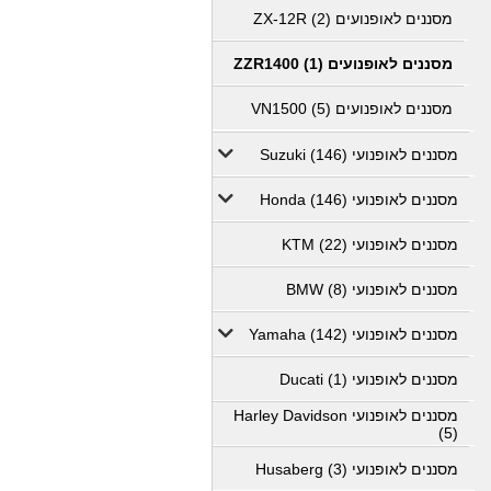
מסננים לאופנועים ZX-12R (2)
מסננים לאופנועים ZZR1400 (1)
מסננים לאופנועים VN1500 (5)
מסננים לאופנועי Suzuki (146)
מסננים לאופנועי Honda (146)
מסננים לאופנועי KTM (22)
מסננים לאופנועי BMW (8)
מסננים לאופנועי Yamaha (142)
מסננים לאופנועי Ducati (1)
מסננים לאופנועי Harley Davidson
(5)
מסננים לאופנועי Husaberg (3)