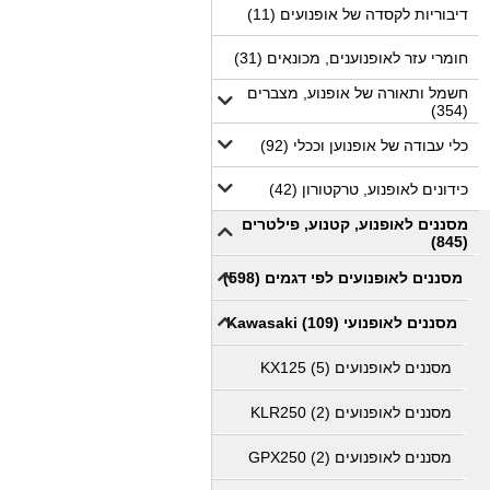
דיבוריות לקסדה של אופנועים (11)
חומרי עזר לאופנוענים, מכונאים (31)
חשמל ותאורה של אופנוע, מצברים
(354)
כלי עבודה של אופנוען וככלי (92)
כידונים לאופנוע, טרקטורון (42)
מסננים לאופנוע, קטנוע, פילטרים
(845)
מסננים לאופנועים לפי דגמים (598)
מסננים לאופנועי Kawasaki (109)
מסננים לאופנועים KX125 (5)
מסננים לאופנועים KLR250 (2)
מסננים לאופנועים GPX250 (2)