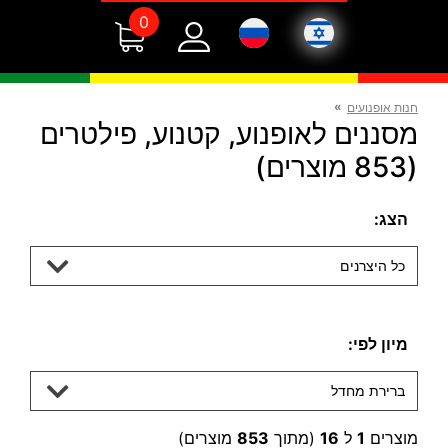
0
»
חנות אופנועים
מסננים לאופנוע, קטנוע, פילטרים
(853 מוצרים)
הצג:
כל היצרנים
מיון לפי:
ברירת מחדל
מוצרים
1
ל
16
(מתוך
853
מוצרים)